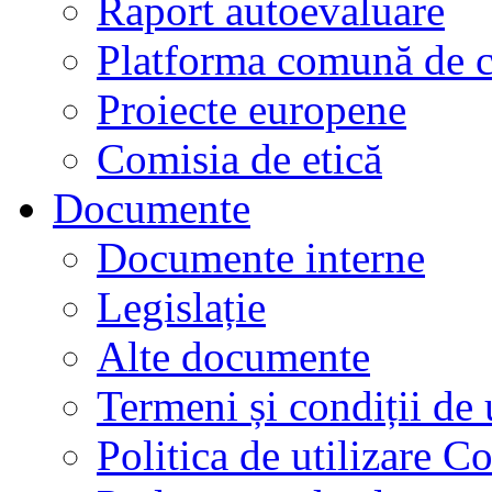
Raport autoevaluare
Platforma comună de c
Proiecte europene
Comisia de etică
Documente
Documente interne
Legislație
Alte documente
Termeni și condiții de 
Politica de utilizare C