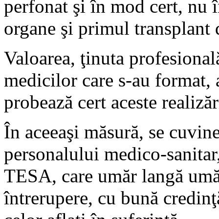
perfonat şi în mod cert, nu 
organe şi primul transplant
Valoarea, ţinuta profesional
medicilor care s-au format, a
probează cert aceste realizăr
În aceeaşi măsură, se cuvine
personalului medico-sanitar,
TESA, care umăr langă umăr,
întrerupere, cu bună credinţ