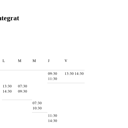
ntegrat
L
M
M
J
V
09:30
13:30 14:30
11:30
13:30
07:30
14:30
09:30
07:30
10:30
11:30
14:30