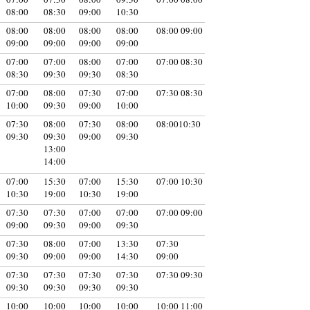
08:00
08:30
09:00
10:30
08:00
08:00
08:00
08:00
08:00 09:00
09:00
09:00
09:00
09:00
07:00
07:00
08:00
07:00
07:00 08:30
08:30
09:30
09:30
08:30
07:00
08:00
07:30
07:00
07:30 08:30
10:00
09:30
09:00
10:00
07:30
08:00
07:30
08:00
08:0010:30
09:30
09:30
09:00
09:30
13:00
14:00
07:00
15:30
07:00
15:30
07:00 10:30
10:30
19:00
10:30
19:00
07:30
07:30
07:00
07:00
07:00 09:00
09:00
09:30
09:00
09:30
07:30
08:00
07:00
13:30
07:30
09:30
09:00
09:00
14:30
09:00
07:30
07:30
07:30
07:30
07:30 09:30
09:30
09:30
09:30
09:30
10:00
10:00
10:00
10:00
10:00 11:00