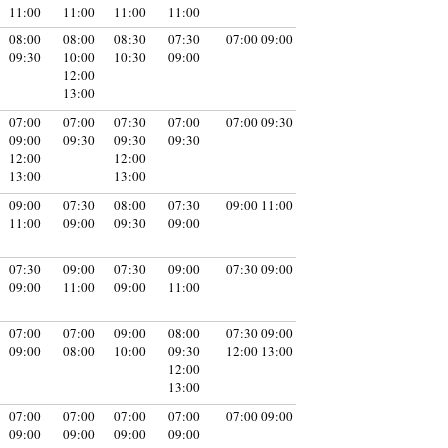
11:00
11:00
11:00
11:00
08:00
08:00
08:30
07:30
07:00 09:00
09:30
10:00
10:30
09:00
12:00
13:00
07:00
07:00
07:30
07:00
07:00 09:30
09:00
09:30
09:30
09:30
12:00
12:00
13:00
13:00
09:00
07:30
08:00
07:30
09:00 11:00
11:00
09:00
09:30
09:00
07:30
09:00
07:30
09:00
07:30 09:00
09:00
11:00
09:00
11:00
07:00
07:00
09:00
08:00
07:30 09:00
09:00
08:00
10:00
09:30
12:00 13:00
12:00
13:00
07:00
07:00
07:00
07:00
07:00 09:00
09:00
09:00
09:00
09:00