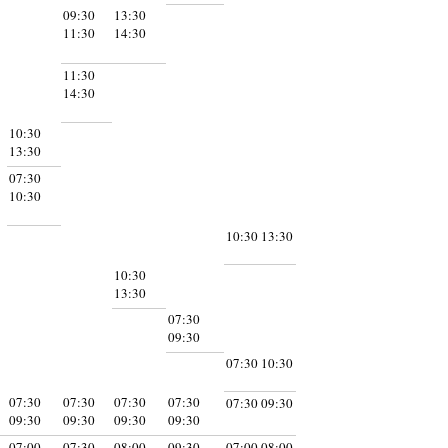
09:30
13:30
11:30
14:30
11:30
14:30
10:30
13:30
07:30
10:30
10:30 13:30
10:30
13:30
07:30
09:30
07:30 10:30
07:30
07:30
07:30
07:30
07:30 09:30
09:30
09:30
09:30
09:30
07:00
07:30
08:00
09:30
07:00 08:00