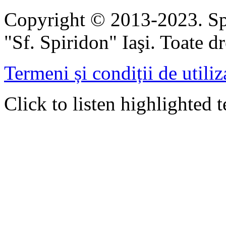
Copyright © 2013-2023. Spi
"Sf. Spiridon" Iaşi. Toate dr
Termeni și condiții de utiliz
Click to listen highlighted t