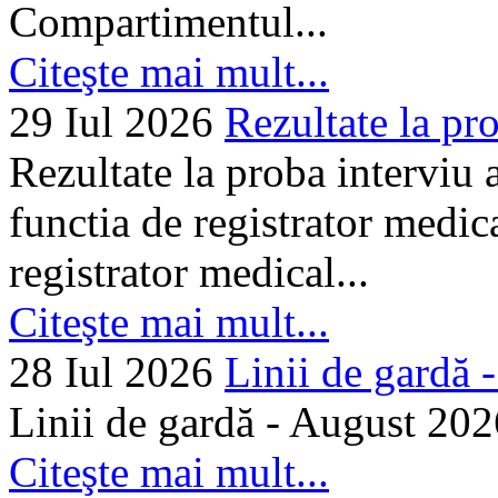
Compartimentul...
Citeşte mai mult...
29 Iul 2026
Rezultate la pro
Rezultate la proba interviu
functia de registrator medic
registrator medical...
Citeşte mai mult...
28 Iul 2026
Linii de gardă -.
Linii de gardă - August 202
Citeşte mai mult...