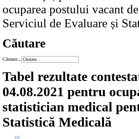
ocuparea postului vacant de 
Serviciul de Evaluare și Sta
Căutare
Căutare...
Tabel rezultate contesta
04.08.2021 pentru ocup
statistician medical pen
Statistică Medicală