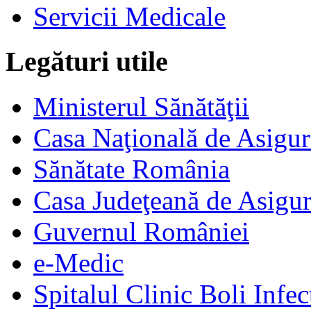
Servicii Medicale
Legături utile
Ministerul Sănătăţii
Casa Naţională de Asigur
Sănătate România
Casa Judeţeană de Asigur
Guvernul României
e-Medic
Spitalul Clinic Boli Infec