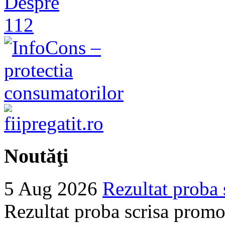
Noutăţi
5 Aug 2026
Rezultat proba 
Rezultat proba scrisa promo