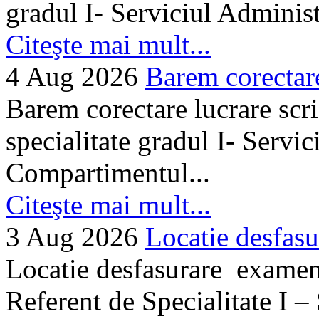
gradul I- Serviciul Adminis
Citeşte mai mult...
4 Aug 2026
Barem corectare 
Barem corectare lucrare scr
specialitate gradul I- Servi
Compartimentul...
Citeşte mai mult...
3 Aug 2026
Locatie desfasu
Locatie desfasurare examen
Referent de Specialitate I –