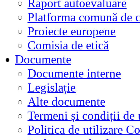
Raport autoevaluare
Platforma comună de c
Proiecte europene
Comisia de etică
Documente
Documente interne
Legislație
Alte documente
Termeni și condiții de 
Politica de utilizare C