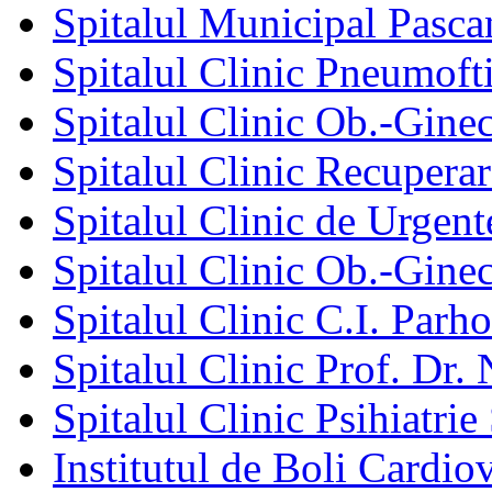
Spitalul Municipal Pasca
Spitalul Clinic Pneumofti
Spitalul Clinic Ob.-Gine
Spitalul Clinic Recuperar
Spitalul Clinic de Urgent
Spitalul Clinic Ob.-Gine
Spitalul Clinic C.I. Parho
Spitalul Clinic Prof. Dr. 
Spitalul Clinic Psihiatrie
Institutul de Boli Cardiov