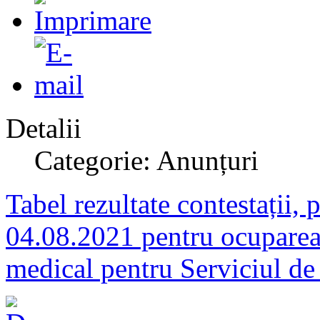
Detalii
Categorie: Anunțuri
Tabel rezultate contestații, 
04.08.2021 pentru ocuparea 
medical pentru Serviciul de 