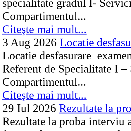
specialitate gradul I- Servi
Compartimentul...
Citeşte mai mult...
3 Aug 2026
Locatie desfasu
Locatie desfasurare examen
Referent de Specialitate I –
Compartimentul...
Citeşte mai mult...
29 Iul 2026
Rezultate la pro
Rezultate la proba interviu