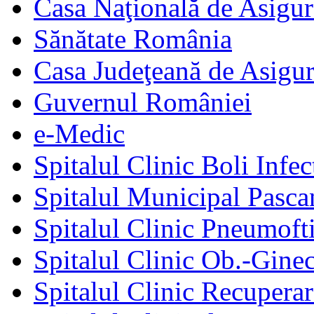
Casa Naţională de Asigur
Sănătate România
Casa Judeţeană de Asigur
Guvernul României
e-Medic
Spitalul Clinic Boli Infec
Spitalul Municipal Pasca
Spitalul Clinic Pneumofti
Spitalul Clinic Ob.-Gine
Spitalul Clinic Recuperar