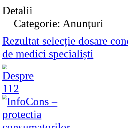
Detalii
Categorie: Anunțuri
Rezultat selecție dosare con
de medici specialiști