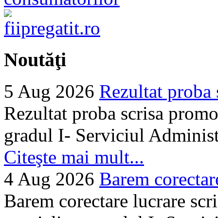
Noutăţi
5 Aug 2026
Rezultat proba 
Rezultat proba scrisa promo
gradul I- Serviciul Adminis
Citeşte mai mult...
4 Aug 2026
Barem corectare 
Barem corectare lucrare scr