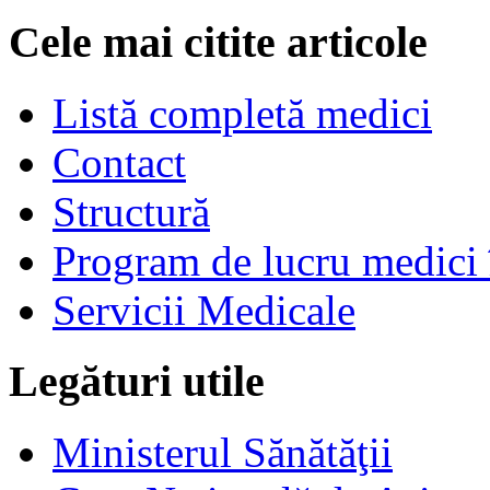
Cele mai citite articole
Listă completă medici
Contact
Structură
Program de lucru medici 
Servicii Medicale
Legături utile
Ministerul Sănătăţii