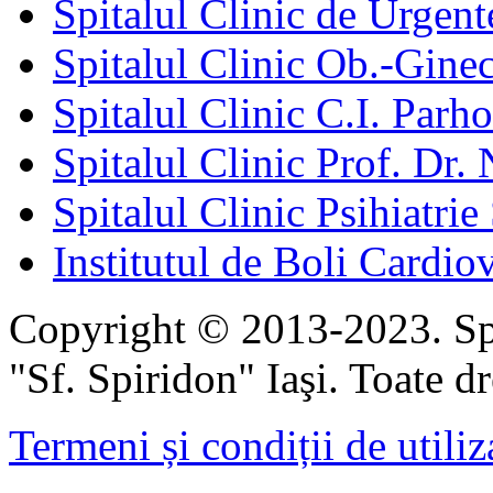
Spitalul Clinic de Urgent
Spitalul Clinic Ob.-Gine
Spitalul Clinic C.I. Parho
Spitalul Clinic Prof. Dr. 
Spitalul Clinic Psihiatrie
Institutul de Boli Cardiov
Copyright © 2013-2023. Spi
"Sf. Spiridon" Iaşi. Toate dr
Termeni și condiții de utiliz