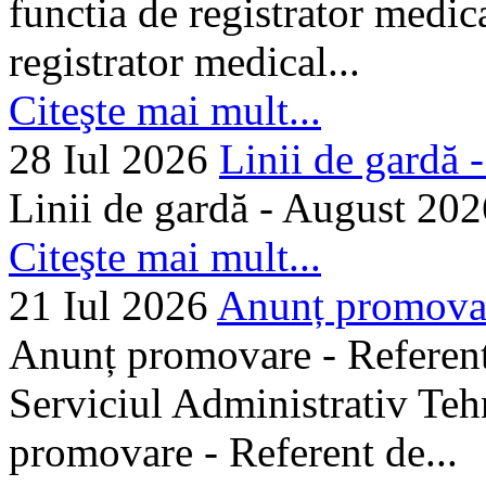
functia de registrator medic
registrator medical...
Citeşte mai mult...
28 Iul 2026
Linii de gardă -.
Linii de gardă - August 202
Citeşte mai mult...
21 Iul 2026
Anunț promovare
Anunț promovare - Referent 
Serviciul Administrativ Tehn
promovare - Referent de...