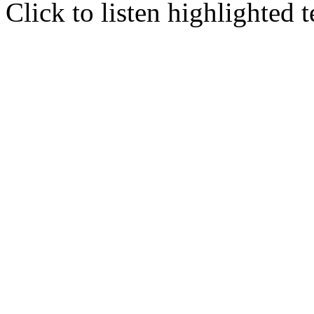
Click to listen highlighted t