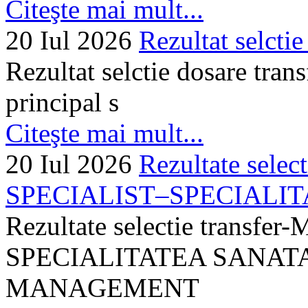
Citeşte mai mult...
20 Iul 2026
Rezultat selctie
Rezultat selctie dosare trans
principal s
Citeşte mai mult...
20 Iul 2026
Rezultate selec
SPECIALIST–SPECIALITA
Rezultate selectie transf
SPECIALITATEA SANATA
MANAGEMENT