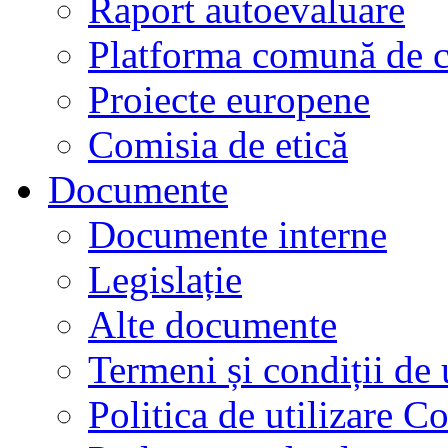
Raport autoevaluare
Platforma comună de c
Proiecte europene
Comisia de etică
Documente
Documente interne
Legislație
Alte documente
Termeni și condiții de 
Politica de utilizare C