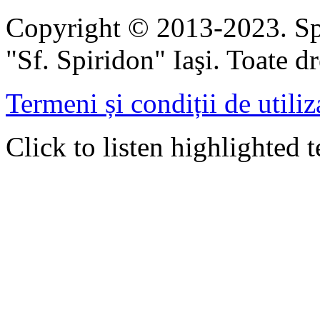
Copyright © 2013-2023. Spi
"Sf. Spiridon" Iaşi. Toate dr
Termeni și condiții de utiliz
Click to listen highlighted t