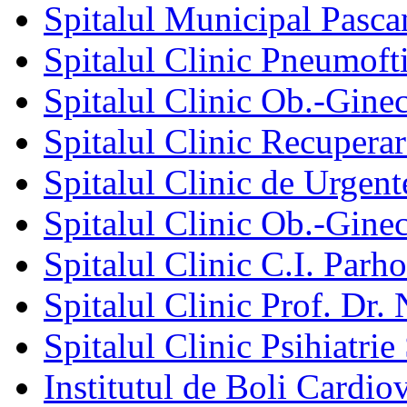
Spitalul Municipal Pasca
Spitalul Clinic Pneumofti
Spitalul Clinic Ob.-Gine
Spitalul Clinic Recuperar
Spitalul Clinic de Urgent
Spitalul Clinic Ob.-Gine
Spitalul Clinic C.I. Parho
Spitalul Clinic Prof. Dr. 
Spitalul Clinic Psihiatrie
Institutul de Boli Cardiov