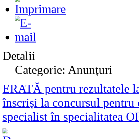
Detalii
Categorie: Anunțuri
ERATĂ pentru rezultatele la
înscriși la concursul pentru
specialist în specialitatea 