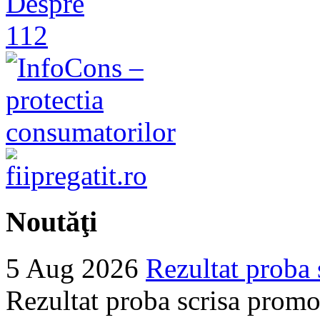
Noutăţi
5 Aug 2026
Rezultat proba 
Rezultat proba scrisa promo