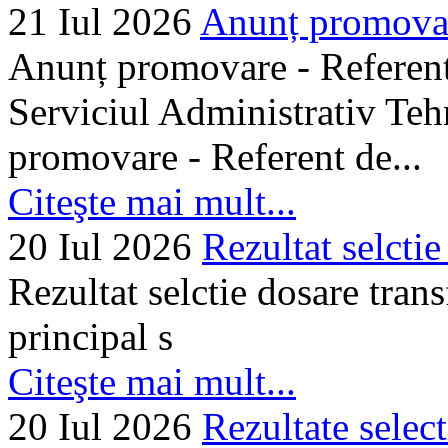
21 Iul 2026
Anunț promovare
Anunț promovare - Referent 
Serviciul Administrativ Tehn
promovare - Referent de...
Citeşte mai mult...
20 Iul 2026
Rezultat selctie
Rezultat selctie dosare trans
principal s
Citeşte mai mult...
20 Iul 2026
Rezultate selec