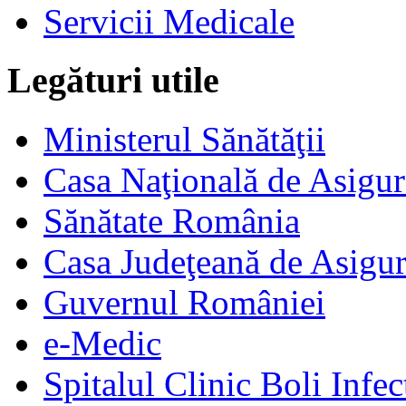
Servicii Medicale
Legături utile
Ministerul Sănătăţii
Casa Naţională de Asigur
Sănătate România
Casa Judeţeană de Asigur
Guvernul României
e-Medic
Spitalul Clinic Boli Infec