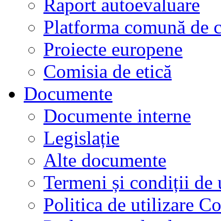
Raport autoevaluare
Platforma comună de c
Proiecte europene
Comisia de etică
Documente
Documente interne
Legislație
Alte documente
Termeni și condiții de 
Politica de utilizare C