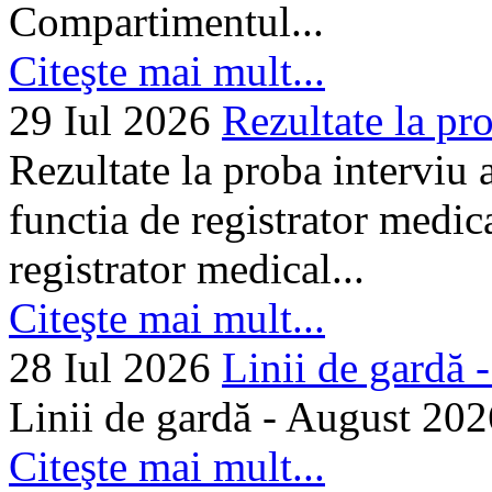
Compartimentul...
Citeşte mai mult...
29 Iul 2026
Rezultate la pro
Rezultate la proba interviu
functia de registrator medic
registrator medical...
Citeşte mai mult...
28 Iul 2026
Linii de gardă -.
Linii de gardă - August 202
Citeşte mai mult...