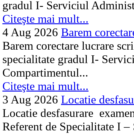
gradul I- Serviciul Adminis
Citeşte mai mult...
4 Aug 2026
Barem corectare 
Barem corectare lucrare scr
specialitate gradul I- Servi
Compartimentul...
Citeşte mai mult...
3 Aug 2026
Locatie desfasu
Locatie desfasurare examen
Referent de Specialitate I –