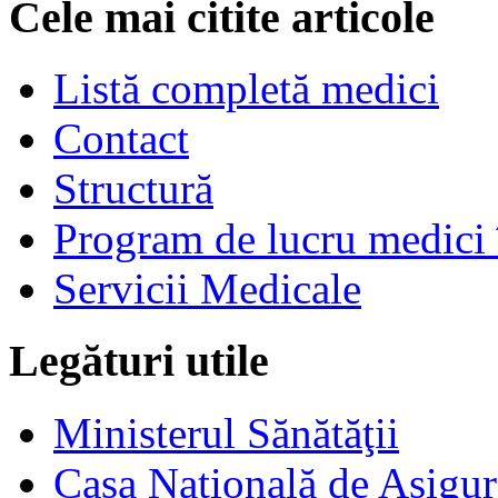
Cele mai citite articole
Listă completă medici
Contact
Structură
Program de lucru medici 
Servicii Medicale
Legături utile
Ministerul Sănătăţii
Casa Naţională de Asigur