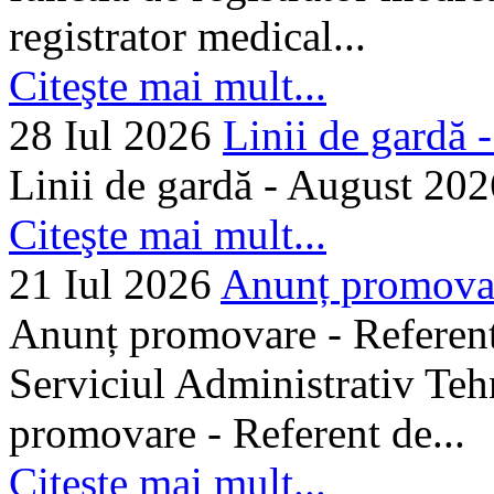
registrator medical...
Citeşte mai mult...
28 Iul 2026
Linii de gardă -.
Linii de gardă - August 202
Citeşte mai mult...
21 Iul 2026
Anunț promovare
Anunț promovare - Referent 
Serviciul Administrativ Tehn
promovare - Referent de...
Citeşte mai mult...