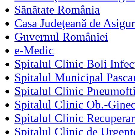
Sănătate România
Casa Judeţeană de Asigur
Guvernul României
e-Medic
Spitalul Clinic Boli Infec
Spitalul Municipal Pasca
Spitalul Clinic Pneumofti
Spitalul Clinic Ob.-Gine
Spitalul Clinic Recuperar
Spitalul Clinic de Urgent