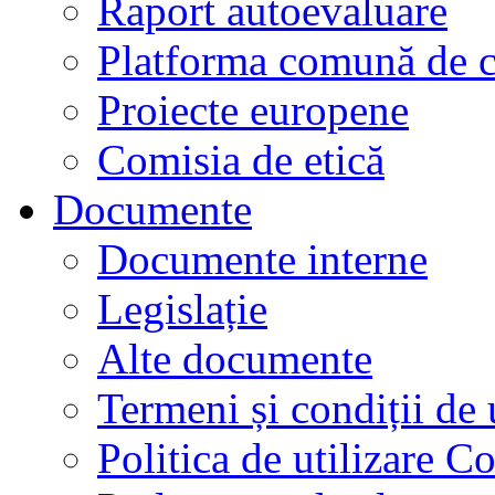
Raport autoevaluare
Platforma comună de c
Proiecte europene
Comisia de etică
Documente
Documente interne
Legislație
Alte documente
Termeni și condiții de 
Politica de utilizare C