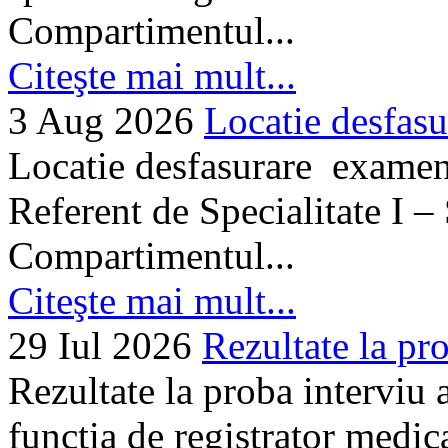
Compartimentul...
Citeşte mai mult...
3 Aug 2026
Locatie desfasu
Locatie desfasurare examen
Referent de Specialitate I –
Compartimentul...
Citeşte mai mult...
29 Iul 2026
Rezultate la pro
Rezultate la proba interviu
functia de registrator medic