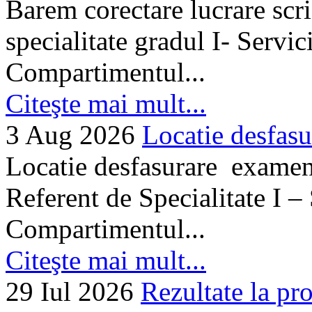
Barem corectare lucrare scr
specialitate gradul I- Servi
Compartimentul...
Citeşte mai mult...
3 Aug 2026
Locatie desfasu
Locatie desfasurare examen
Referent de Specialitate I –
Compartimentul...
Citeşte mai mult...
29 Iul 2026
Rezultate la pro