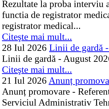
Rezultate la proba interviu
functia de registrator medic
registrator medical...
Citeşte mai mult...
28 Iul 2026
Linii de gardă -.
Linii de gardă - August 202
Citeşte mai mult...
21 Iul 2026
Anunț promovare
Anunț promovare - Referent 
Serviciul Administrativ Tehn