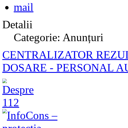
Detalii
Categorie: Anunțuri
CENTRALIZATOR REZUL
DOSARE - PERSONAL A