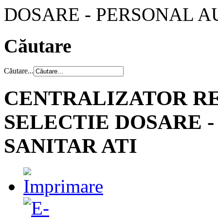
DOSARE - PERSONAL AU
Căutare
Căutare...
CENTRALIZATOR R
SELECTIE DOSARE -
SANITAR ATI