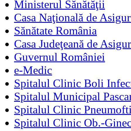
Ministerul Sănătăţii
Casa Naţională de Asigur
Sănătate România
Casa Judeţeană de Asigur
Guvernul României
e-Medic
Spitalul Clinic Boli Infec
Spitalul Municipal Pasca
Spitalul Clinic Pneumofti
Spitalul Clinic Ob.-Gine