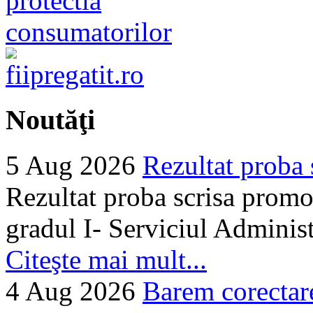
Noutăţi
5 Aug 2026
Rezultat proba 
Rezultat proba scrisa promo
gradul I- Serviciul Adminis
Citeşte mai mult...
4 Aug 2026
Barem corectare 