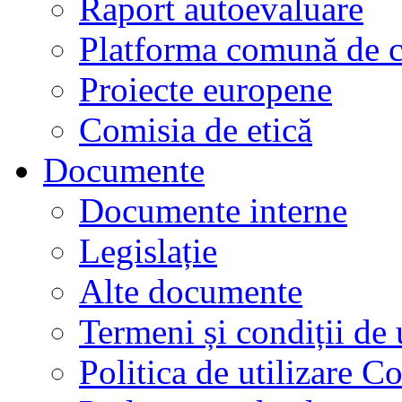
Raport autoevaluare
Platforma comună de c
Proiecte europene
Comisia de etică
Documente
Documente interne
Legislație
Alte documente
Termeni și condiții de 
Politica de utilizare C