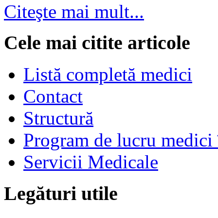
Citeşte mai mult...
Cele mai citite articole
Listă completă medici
Contact
Structură
Program de lucru medici 
Servicii Medicale
Legături utile