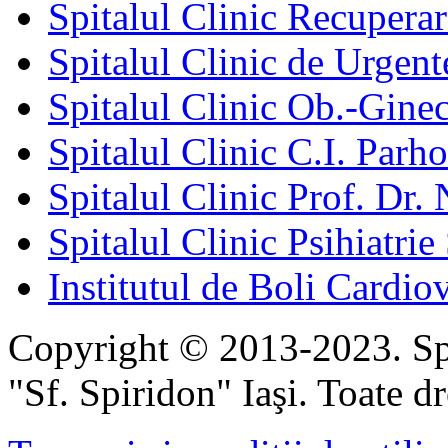
Spitalul Clinic Recuperar
Spitalul Clinic de Urgent
Spitalul Clinic Ob.-Gine
Spitalul Clinic C.I. Parho
Spitalul Clinic Prof. Dr. 
Spitalul Clinic Psihiatrie
Institutul de Boli Cardiov
Copyright © 2013-2023. Spi
"Sf. Spiridon" Iaşi. Toate dr