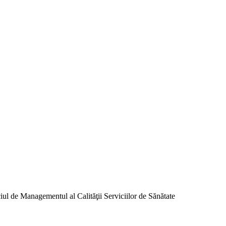
iul de Managementul al Calităţii Serviciilor de Sănătate