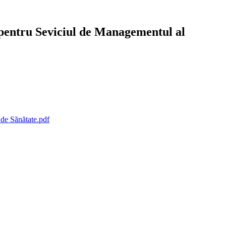
, pentru Seviciul de Managementul al
 de Sănătate.pdf