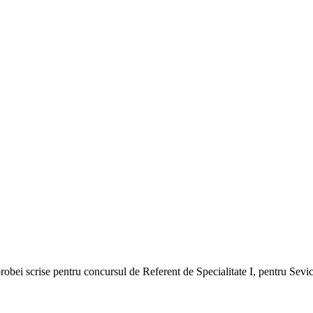
robei scrise pentru concursul de Referent de Specialitate I, pentru Sevic