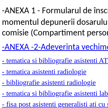
-
ANEXA 1 - Formularul de înscrie
momentul depunerii dosarului 
comisie (Compartiment perso
-ANEXA -2-Adeverinta vechime
- tematica si bibliografie asistenti AT
- tematica asistenti radiologie
- bibliografie asistenti radiologie
- tematica si bibliografie asistenti la
- fisa post asistenti generalisti ati cu