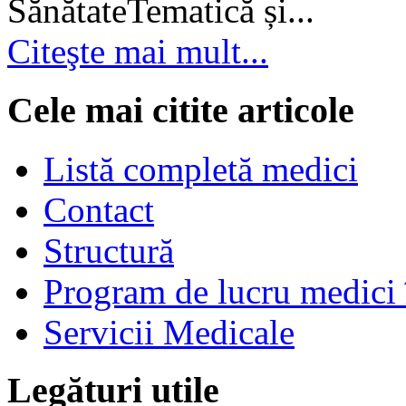
SănătateTematică și...
Citeşte mai mult...
Cele mai citite articole
Listă completă medici
Contact
Structură
Program de lucru medici 
Servicii Medicale
Legături utile