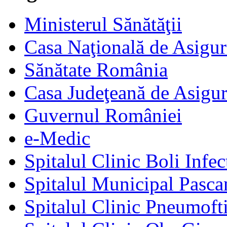
Ministerul Sănătăţii
Casa Naţională de Asigur
Sănătate România
Casa Judeţeană de Asigur
Guvernul României
e-Medic
Spitalul Clinic Boli Infec
Spitalul Municipal Pasca
Spitalul Clinic Pneumofti