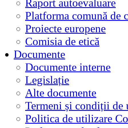
Raport autoevaluare
Platforma comună de c
Proiecte europene
Comisia de etică
Documente
Documente interne
Legislație
Alte documente
Termeni și condiții de 
Politica de utilizare C