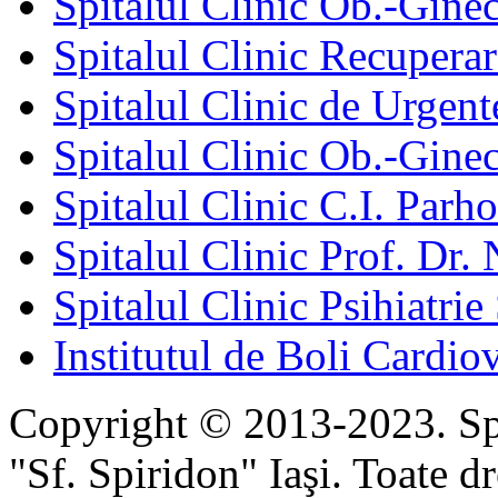
Spitalul Clinic Ob.-Gine
Spitalul Clinic Recuperar
Spitalul Clinic de Urgent
Spitalul Clinic Ob.-Gine
Spitalul Clinic C.I. Parho
Spitalul Clinic Prof. Dr. 
Spitalul Clinic Psihiatrie
Institutul de Boli Cardiov
Copyright © 2013-2023. Spi
"Sf. Spiridon" Iaşi. Toate dr