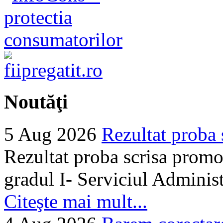
Noutăţi
5 Aug 2026
Rezultat proba 
Rezultat proba scrisa promo
gradul I- Serviciul Adminis
Citeşte mai mult...