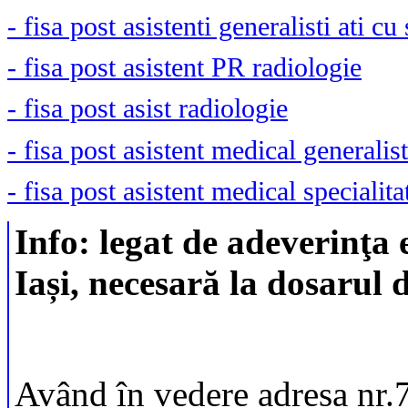
- fisa post asistenti generalisti ati cu
- fisa post asistent PR radiologie
- fisa post asist radiologie
- fisa post asistent medical generalis
- fisa post asistent medical specialita
Info: legat de adeveri
Iași, necesară la dosarul 
Având în vedere adresa nr.