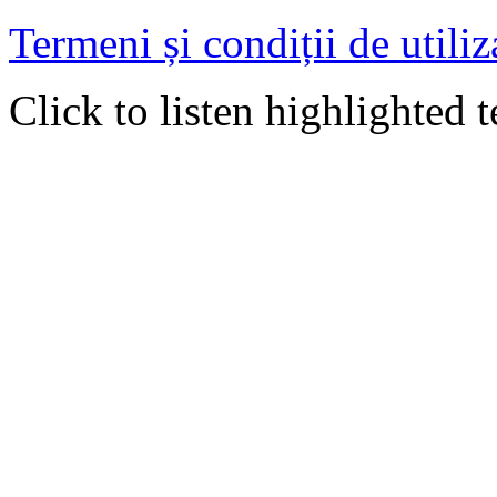
Termeni și condiții de utiliz
Click to listen highlighted t