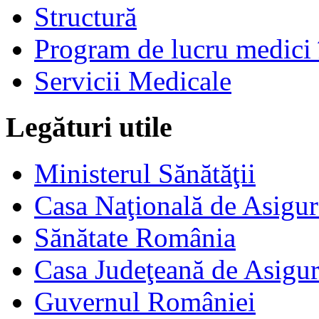
Structură
Program de lucru medici 
Servicii Medicale
Legături utile
Ministerul Sănătăţii
Casa Naţională de Asigur
Sănătate România
Casa Judeţeană de Asigur
Guvernul României