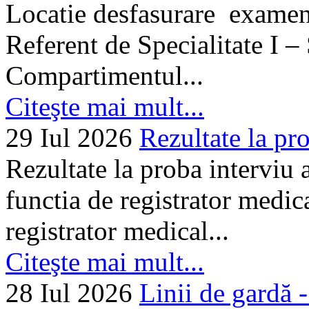
Locatie desfasurare examen
Referent de Specialitate I –
Compartimentul...
Citeşte mai mult...
29 Iul 2026
Rezultate la pro
Rezultate la proba interviu
functia de registrator medic
registrator medical...
Citeşte mai mult...
28 Iul 2026
Linii de gardă -.