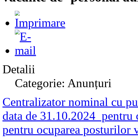
Detalii
Categorie: Anunțuri
Centralizator nominal cu pun
data de 31.10.2024 pentru c
pentru ocuparea posturilor v