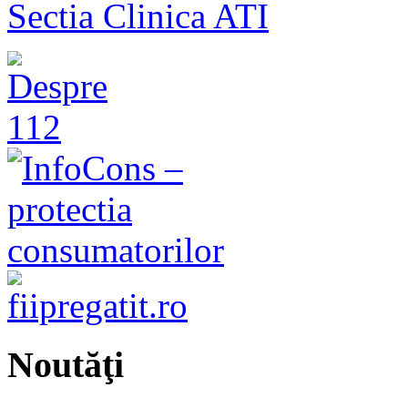
Sectia Clinica ATI
Noutăţi