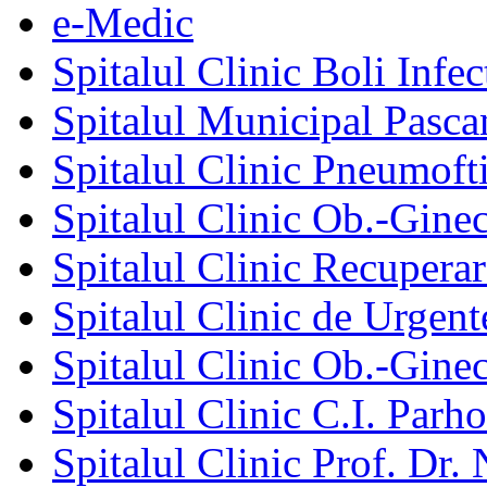
e-Medic
Spitalul Clinic Boli Infec
Spitalul Municipal Pasca
Spitalul Clinic Pneumofti
Spitalul Clinic Ob.-Gine
Spitalul Clinic Recuperar
Spitalul Clinic de Urgent
Spitalul Clinic Ob.-Gine
Spitalul Clinic C.I. Parho
Spitalul Clinic Prof. Dr. 