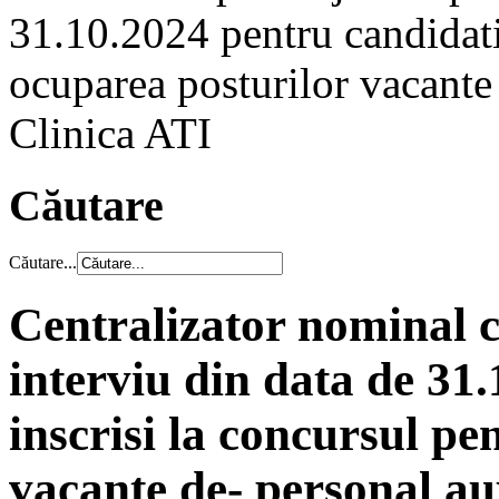
31.10.2024 pentru candidatii
ocuparea posturilor vacante 
Clinica ATI
Căutare
Căutare...
Centralizator nominal c
interviu din data de 31
inscrisi la concursul pe
vacante de- personal aux