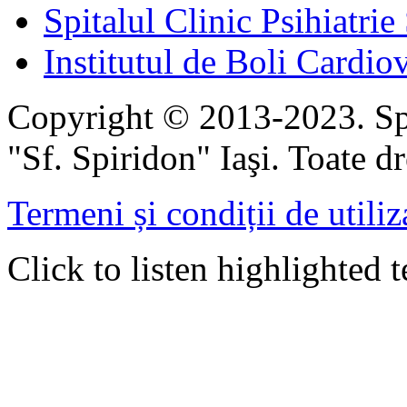
Spitalul Clinic Psihiatrie
Institutul de Boli Cardiov
Copyright © 2013-2023. Spi
"Sf. Spiridon" Iaşi. Toate dr
Termeni și condiții de utiliz
Click to listen highlighted t