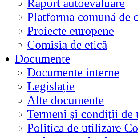
Raport autoevaluare
Platforma comună de c
Proiecte europene
Comisia de etică
Documente
Documente interne
Legislație
Alte documente
Termeni și condiții de 
Politica de utilizare C