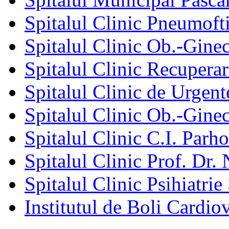
Spitalul Clinic Pneumofti
Spitalul Clinic Ob.-Gine
Spitalul Clinic Recuperar
Spitalul Clinic de Urgent
Spitalul Clinic Ob.-Gine
Spitalul Clinic C.I. Parho
Spitalul Clinic Prof. Dr. 
Spitalul Clinic Psihiatrie
Institutul de Boli Cardiov