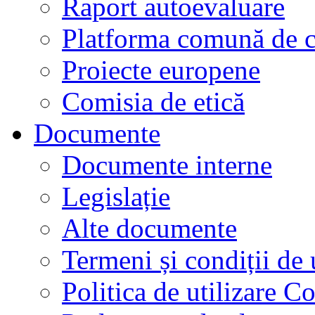
Raport autoevaluare
Platforma comună de c
Proiecte europene
Comisia de etică
Documente
Documente interne
Legislație
Alte documente
Termeni și condiții de 
Politica de utilizare C