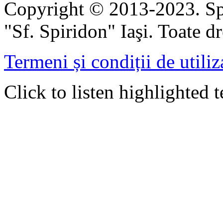
Copyright © 2013-2023. Spi
"Sf. Spiridon" Iaşi. Toate dr
Termeni și condiții de utiliz
Click to listen highlighted t