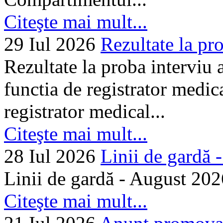
Citeşte mai mult...
29 Iul 2026
Rezultate la pro
Rezultate la proba interviu
functia de registrator medic
registrator medical...
Citeşte mai mult...
28 Iul 2026
Linii de gardă -.
Linii de gardă - August 202
Citeşte mai mult...