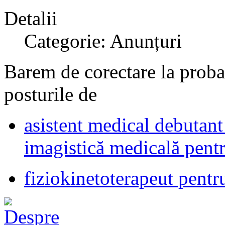
Detalii
Categorie: Anunțuri
Barem de corectare la proba 
posturile de
asistent medical debutant 
imagistică medicală p
fiziokinetoterapeut pentr