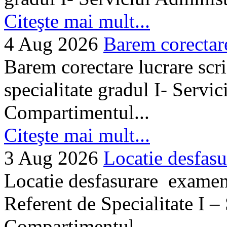
Citeşte mai mult...
4 Aug 2026
Barem corectare 
Barem corectare lucrare scr
specialitate gradul I- Servi
Compartimentul...
Citeşte mai mult...
3 Aug 2026
Locatie desfasu
Locatie desfasurare examen
Referent de Specialitate I –
Compartimentul...