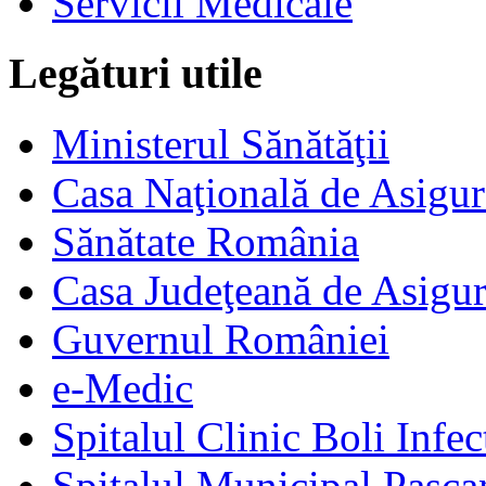
Servicii Medicale
Legături utile
Ministerul Sănătăţii
Casa Naţională de Asigur
Sănătate România
Casa Judeţeană de Asigur
Guvernul României
e-Medic
Spitalul Clinic Boli Infec
Spitalul Municipal Pasca