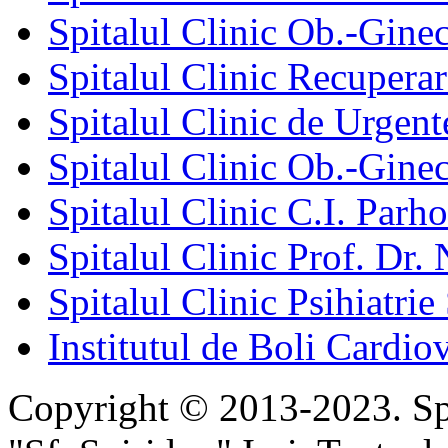
Spitalul Clinic Ob.-Gine
Spitalul Clinic Recuperar
Spitalul Clinic de Urgent
Spitalul Clinic Ob.-Gine
Spitalul Clinic C.I. Parho
Spitalul Clinic Prof. Dr. 
Spitalul Clinic Psihiatrie
Institutul de Boli Cardiov
Copyright © 2013-2023. Spi