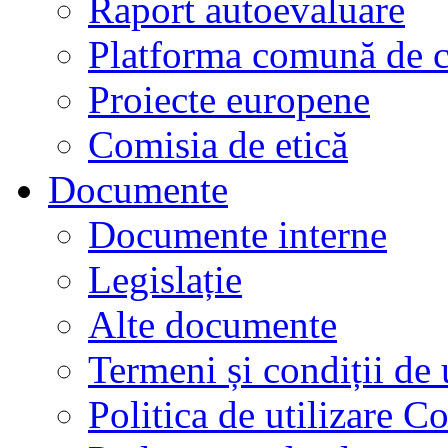
Raport autoevaluare
Platforma comună de c
Proiecte europene
Comisia de etică
Documente
Documente interne
Legislație
Alte documente
Termeni și condiții de 
Politica de utilizare C