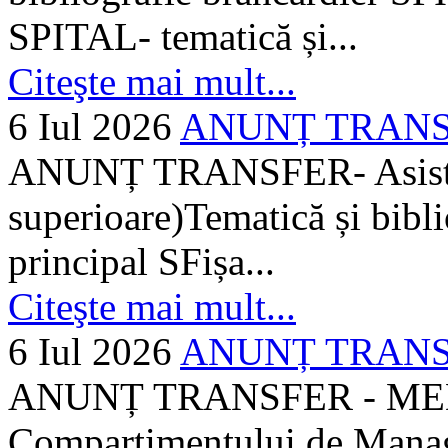
SPITAL- tematică și...
Citeşte mai mult...
6 Iul 2026
ANUNȚ TRANSFER
ANUNȚ TRANSFER- Asistent
superioare)Tematică și bibli
principal SFișa...
Citeşte mai mult...
6 Iul 2026
ANUNȚ TRANSF
ANUNȚ TRANSFER - MEDI
Compartimentului de Manage