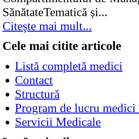
SănătateTematică și...
Citeşte mai mult...
Cele mai citite articole
Listă completă medici
Contact
Structură
Program de lucru medici 
Servicii Medicale