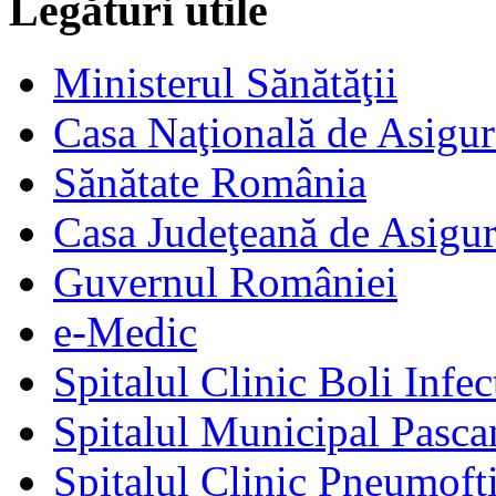
Legături utile
Ministerul Sănătăţii
Casa Naţională de Asigur
Sănătate România
Casa Judeţeană de Asigur
Guvernul României
e-Medic
Spitalul Clinic Boli Infec
Spitalul Municipal Pasca
Spitalul Clinic Pneumofti