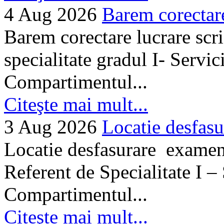
4 Aug 2026
Barem corectare 
Barem corectare lucrare scr
specialitate gradul I- Servi
Compartimentul...
Citeşte mai mult...
3 Aug 2026
Locatie desfasu
Locatie desfasurare examen
Referent de Specialitate I –
Compartimentul...
Citeşte mai mult...