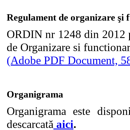
Regulament de organizare şi 
ORDIN nr 1248 din 2012 p
de Organizare si functionar
(Adobe PDF Document, 5
Organigrama
Organigrama este disponi
descarcată
aici
.