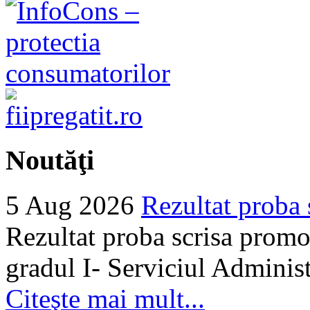
Noutăţi
5 Aug 2026
Rezultat proba 
Rezultat proba scrisa promo
gradul I- Serviciul Adminis
Citeşte mai mult...