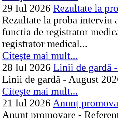
29 Iul 2026
Rezultate la pro
Rezultate la proba interviu
functia de registrator medic
registrator medical...
Citeşte mai mult...
28 Iul 2026
Linii de gardă -.
Linii de gardă - August 202
Citeşte mai mult...
21 Iul 2026
Anunț promovare
Anunț promovare - Referent 