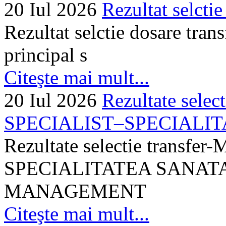
20 Iul 2026
Rezultat selctie
Rezultat selctie dosare trans
principal s
Citeşte mai mult...
20 Iul 2026
Rezultate selec
SPECIALIST–SPECIALITA
Rezultate selectie transf
SPECIALITATEA SANATA
MANAGEMENT
Citeşte mai mult...