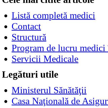
Listă completă medici
Contact
Structură
Program de lucru medici 
Servicii Medicale
Legături utile
Ministerul Sănătăţii
Casa Naţională de Asigur