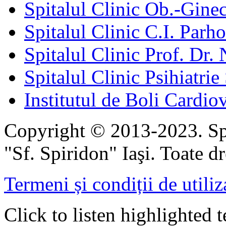
Spitalul Clinic Ob.-Gine
Spitalul Clinic C.I. Parho
Spitalul Clinic Prof. Dr. 
Spitalul Clinic Psihiatrie
Institutul de Boli Cardiov
Copyright © 2013-2023. Spi
"Sf. Spiridon" Iaşi. Toate dr
Termeni și condiții de utiliz
Click to listen highlighted t