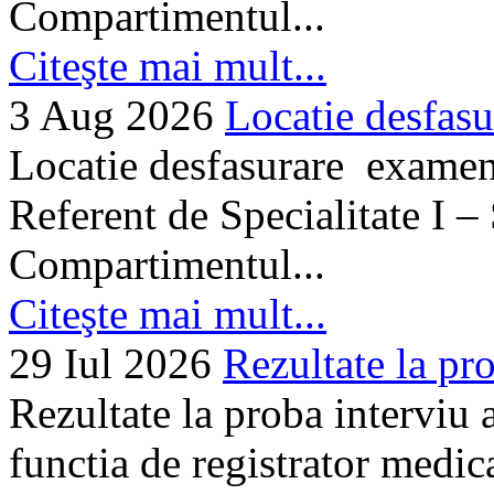
Compartimentul...
Citeşte mai mult...
3 Aug 2026
Locatie desfasu
Locatie desfasurare examen
Referent de Specialitate I –
Compartimentul...
Citeşte mai mult...
29 Iul 2026
Rezultate la pro
Rezultate la proba interviu
functia de registrator medic