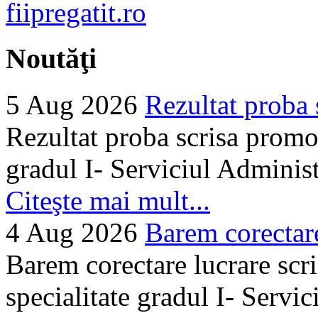
Noutăţi
5 Aug 2026
Rezultat proba 
Rezultat proba scrisa promo
gradul I- Serviciul Adminis
Citeşte mai mult...
4 Aug 2026
Barem corectare 
Barem corectare lucrare scr
specialitate gradul I- Servi