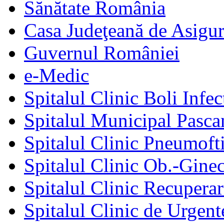
Sănătate România
Casa Judeţeană de Asigur
Guvernul României
e-Medic
Spitalul Clinic Boli Infec
Spitalul Municipal Pasca
Spitalul Clinic Pneumofti
Spitalul Clinic Ob.-Gine
Spitalul Clinic Recuperar
Spitalul Clinic de Urgent