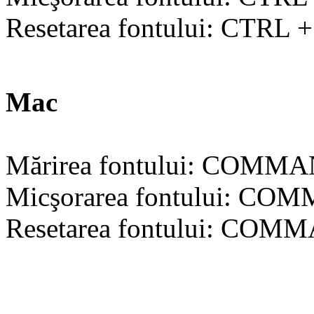
Resetarea fontului: CTRL + 
Mac
Mărirea fontului: COMMAND
Micşorarea fontului: COMM
Resetarea fontului: COMMA