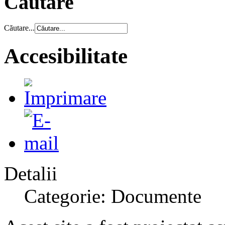
Căutare
Căutare...
Accesibilitate
Detalii
Categorie: Documente