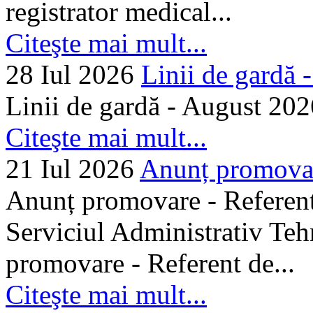
registrator medical...
Citeşte mai mult...
28 Iul 2026
Linii de gardă -.
Linii de gardă - August 202
Citeşte mai mult...
21 Iul 2026
Anunț promovare
Anunț promovare - Referent 
Serviciul Administrativ Tehn
promovare - Referent de...
Citeşte mai mult...