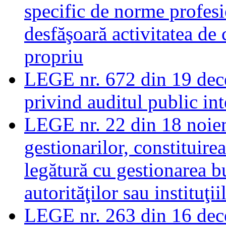
specific de norme profesi
desfăşoară activitatea de 
propriu
LEGE nr. 672 din 19 dec
privind auditul public in
LEGE nr. 22 din 18 noie
gestionarilor, constituire
legătură cu gestionarea b
autorităţilor sau instituţi
LEGE nr. 263 din 16 dec