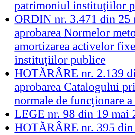
patrimoniul instituţiilor 
ORDIN nr. 3.471 din 25 
aprobarea Normelor metod
amortizarea activelor fixe
instituţiilor publice
HOTĂRÂRE nr. 2.139 din
aprobarea Catalogului pri
normale de funcţionare a 
LEGE nr. 98 din 19 mai 2
HOTĂRÂRE nr. 395 din 2