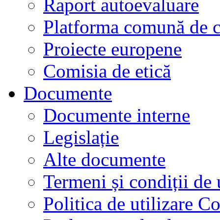
Raport autoevaluare
Platforma comună de c
Proiecte europene
Comisia de etică
Documente
Documente interne
Legislație
Alte documente
Termeni și condiții de 
Politica de utilizare C