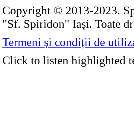
Copyright © 2013-2023. Spi
"Sf. Spiridon" Iaşi. Toate dr
Termeni și condiții de utiliz
Click to listen highlighted t