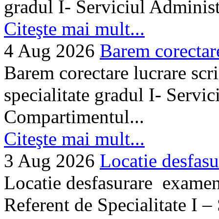
gradul I- Serviciul Adminis
Citeşte mai mult...
4 Aug 2026
Barem corectare 
Barem corectare lucrare scr
specialitate gradul I- Servi
Compartimentul...
Citeşte mai mult...
3 Aug 2026
Locatie desfasu
Locatie desfasurare examen
Referent de Specialitate I –