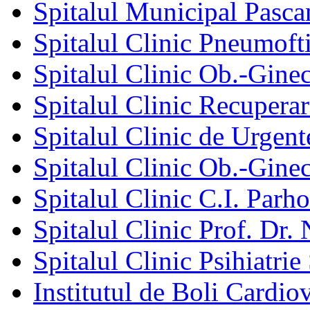
Spitalul Municipal Pasca
Spitalul Clinic Pneumofti
Spitalul Clinic Ob.-Gine
Spitalul Clinic Recuperar
Spitalul Clinic de Urgent
Spitalul Clinic Ob.-Gine
Spitalul Clinic C.I. Parho
Spitalul Clinic Prof. Dr. 
Spitalul Clinic Psihiatrie
Institutul de Boli Cardiov