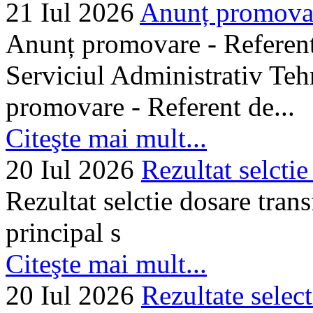
21 Iul 2026
Anunț promovare
Anunț promovare - Referent 
Serviciul Administrativ Tehn
promovare - Referent de...
Citeşte mai mult...
20 Iul 2026
Rezultat selctie
Rezultat selctie dosare trans
principal s
Citeşte mai mult...
20 Iul 2026
Rezultate selec