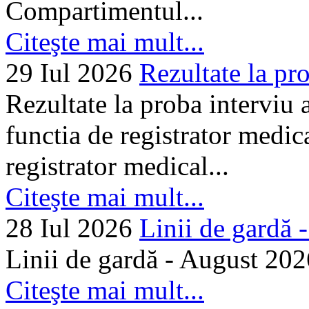
Compartimentul...
Citeşte mai mult...
29 Iul 2026
Rezultate la pro
Rezultate la proba interviu
functia de registrator medic
registrator medical...
Citeşte mai mult...
28 Iul 2026
Linii de gardă -.
Linii de gardă - August 202
Citeşte mai mult...