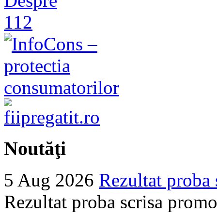
Noutăţi
5 Aug 2026
Rezultat proba 
Rezultat proba scrisa promo