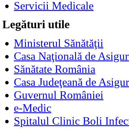
Servicii Medicale
Legături utile
Ministerul Sănătăţii
Casa Naţională de Asigur
Sănătate România
Casa Judeţeană de Asigur
Guvernul României
e-Medic
Spitalul Clinic Boli Infec