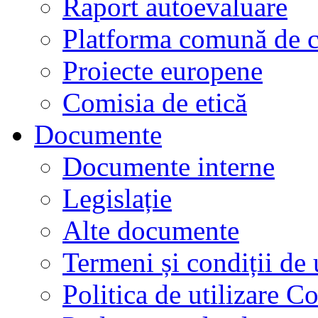
Raport autoevaluare
Platforma comună de c
Proiecte europene
Comisia de etică
Documente
Documente interne
Legislație
Alte documente
Termeni și condiții de 
Politica de utilizare C