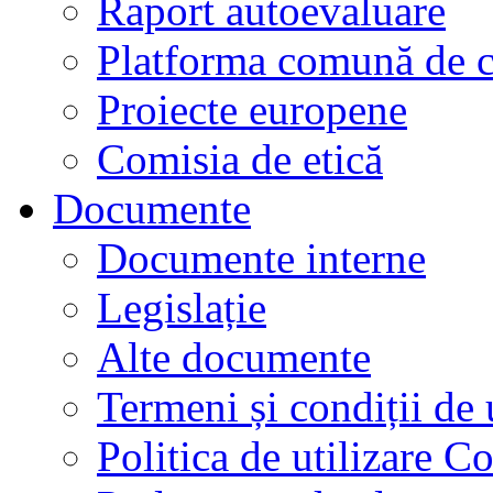
Raport autoevaluare
Platforma comună de c
Proiecte europene
Comisia de etică
Documente
Documente interne
Legislație
Alte documente
Termeni și condiții de 
Politica de utilizare C