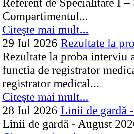
Referent de Specialitate I –
Compartimentul...
Citeşte mai mult...
29 Iul 2026
Rezultate la pro
Rezultate la proba interviu
functia de registrator medic
registrator medical...
Citeşte mai mult...
28 Iul 2026
Linii de gardă -.
Linii de gardă - August 202