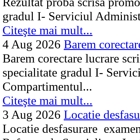
Rezultat proba scrisa promo
gradul I- Serviciul Adminis
Citeşte mai mult...
4 Aug 2026
Barem corectare 
Barem corectare lucrare scr
specialitate gradul I- Servi
Compartimentul...
Citeşte mai mult...
3 Aug 2026
Locatie desfasu
Locatie desfasurare examen