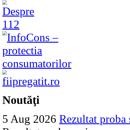
Noutăţi
5 Aug 2026
Rezultat proba 