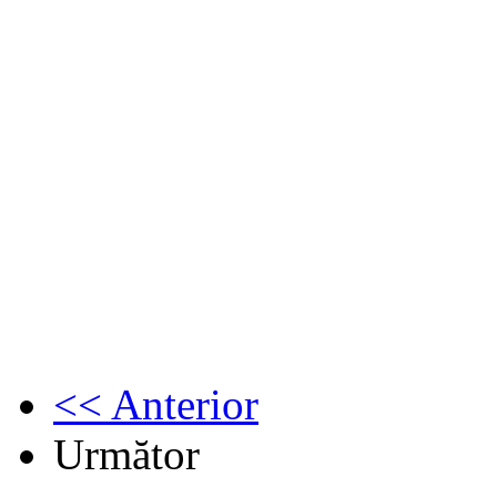
<< Anterior
Următor