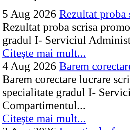
5 Aug 2026
Rezultat proba 
Rezultat proba scrisa promo
gradul I- Serviciul Adminis
Citeşte mai mult...
4 Aug 2026
Barem corectare 
Barem corectare lucrare scr
specialitate gradul I- Servi
Compartimentul...
Citeşte mai mult...