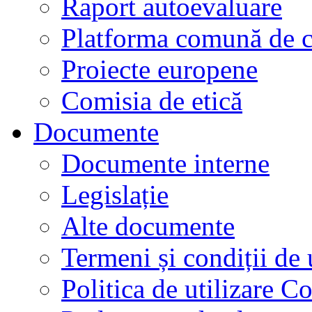
Raport autoevaluare
Platforma comună de c
Proiecte europene
Comisia de etică
Documente
Documente interne
Legislație
Alte documente
Termeni și condiții de 
Politica de utilizare C