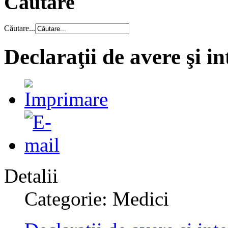
Căutare
Căutare...
Declaraţii de avere şi in
Detalii
Categorie: Medici