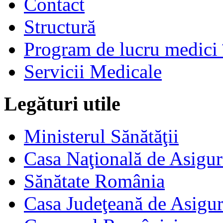
Contact
Structură
Program de lucru medici 
Servicii Medicale
Legături utile
Ministerul Sănătăţii
Casa Naţională de Asigur
Sănătate România
Casa Judeţeană de Asigur