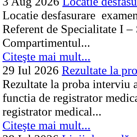
3 Aug 2026
Locatie desfasu
Locatie desfasurare examen
Referent de Specialitate I –
Compartimentul...
Citeşte mai mult...
29 Iul 2026
Rezultate la pro
Rezultate la proba interviu
functia de registrator medic
registrator medical...
Citeşte mai mult...