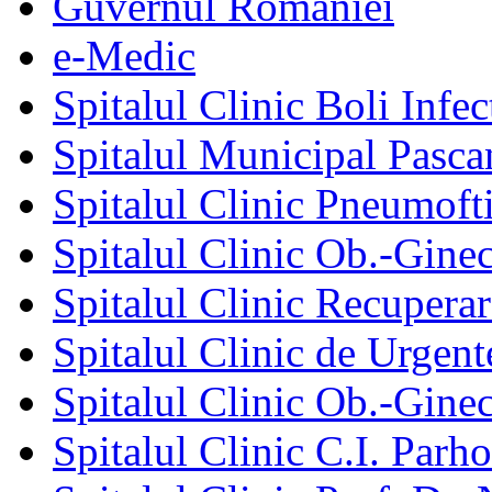
Guvernul României
e-Medic
Spitalul Clinic Boli Infec
Spitalul Municipal Pasca
Spitalul Clinic Pneumofti
Spitalul Clinic Ob.-Gine
Spitalul Clinic Recuperar
Spitalul Clinic de Urgent
Spitalul Clinic Ob.-Gine
Spitalul Clinic C.I. Parho