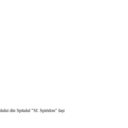
ului din Spitalul "Sf. Spiridon" Iași