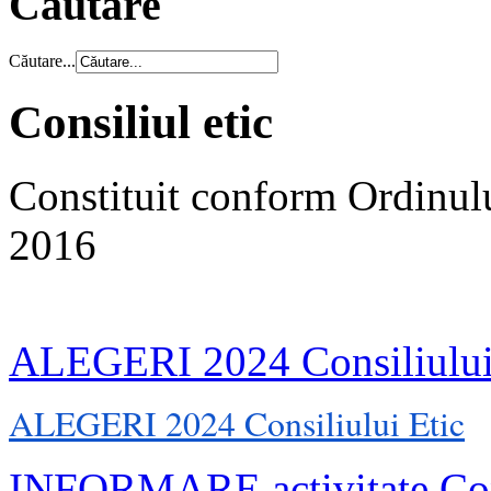
Căutare
Căutare...
Consiliul etic
Constituit conform Ordinul
2016
ALEGERI 2024 Consiliului
ALEGERI 2024 Consiliului Etic
INFORMARE activitate Cons