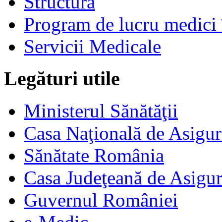
Structură
Program de lucru medici 
Servicii Medicale
Legături utile
Ministerul Sănătăţii
Casa Naţională de Asigur
Sănătate România
Casa Judeţeană de Asigur
Guvernul României