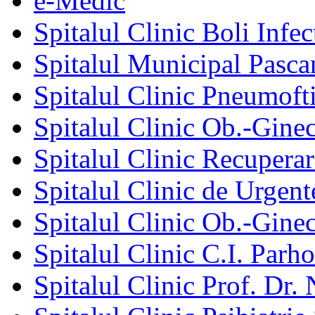
e-Medic
Spitalul Clinic Boli Infec
Spitalul Municipal Pasca
Spitalul Clinic Pneumofti
Spitalul Clinic Ob.-Gine
Spitalul Clinic Recuperar
Spitalul Clinic de Urgent
Spitalul Clinic Ob.-Gine
Spitalul Clinic C.I. Parho
Spitalul Clinic Prof. Dr. 