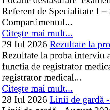
Referent de Specialitate I –
Compartimentul...
Citeşte mai mult...
29 Iul 2026
Rezultate la pro
Rezultate la proba interviu
functia de registrator medic
registrator medical...
Citeşte mai mult...
28 Iul 2026
Linii de gardă -.