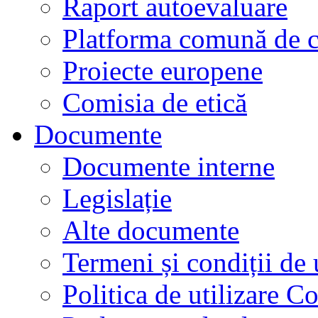
Raport autoevaluare
Platforma comună de c
Proiecte europene
Comisia de etică
Documente
Documente interne
Legislație
Alte documente
Termeni și condiții de 
Politica de utilizare C