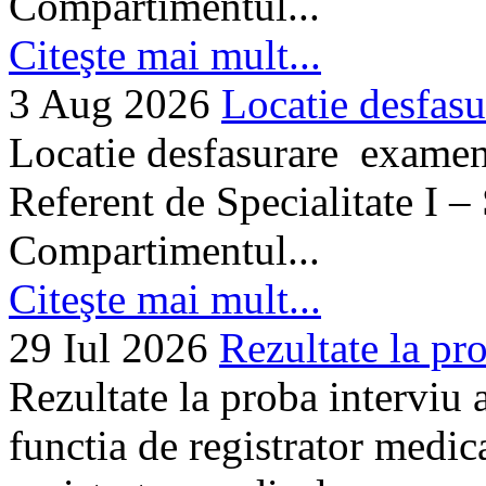
Compartimentul...
Citeşte mai mult...
3 Aug 2026
Locatie desfasu
Locatie desfasurare examen
Referent de Specialitate I –
Compartimentul...
Citeşte mai mult...
29 Iul 2026
Rezultate la pro
Rezultate la proba interviu
functia de registrator medic