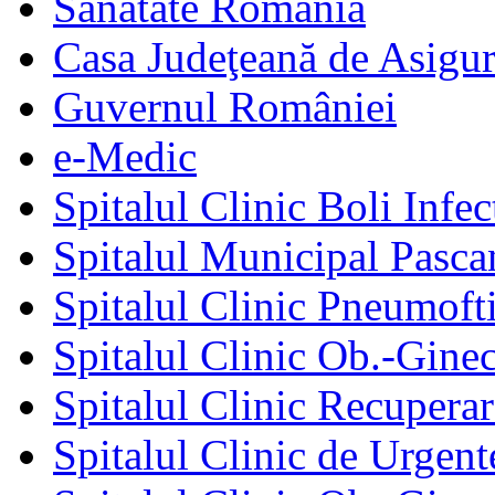
Sănătate România
Casa Judeţeană de Asigur
Guvernul României
e-Medic
Spitalul Clinic Boli Infec
Spitalul Municipal Pasca
Spitalul Clinic Pneumofti
Spitalul Clinic Ob.-Gine
Spitalul Clinic Recuperar
Spitalul Clinic de Urgent