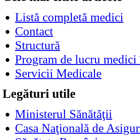
Listă completă medici
Contact
Structură
Program de lucru medici 
Servicii Medicale
Legături utile
Ministerul Sănătăţii
Casa Naţională de Asigur