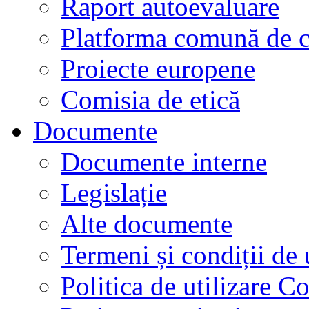
Raport autoevaluare
Platforma comună de c
Proiecte europene
Comisia de etică
Documente
Documente interne
Legislație
Alte documente
Termeni și condiții de 
Politica de utilizare C