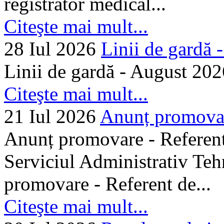
registrator medical...
Citeşte mai mult...
28 Iul 2026
Linii de gardă -.
Linii de gardă - August 202
Citeşte mai mult...
21 Iul 2026
Anunț promovare
Anunț promovare - Referent 
Serviciul Administrativ Tehn
promovare - Referent de...
Citeşte mai mult...