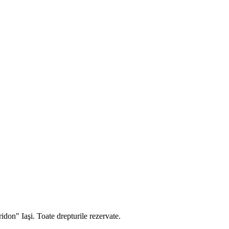
don" Iaşi. Toate drepturile rezervate.