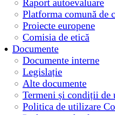
Raport autoevaluare
Platforma comună de c
Proiecte europene
Comisia de etică
Documente
Documente interne
Legislație
Alte documente
Termeni și condiții de 
Politica de utilizare C