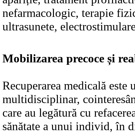
nefarmacologic, terapie fizi
ultrasunete, electrostimulare
Mobilizarea precoce și rea
Recuperarea medicală este u
multidisciplinar, cointeresâ
care au legătură cu refacere
sănătate a unui individ, în 