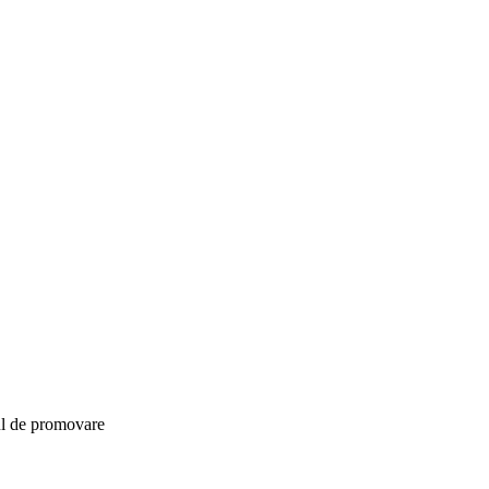
ul de promovare