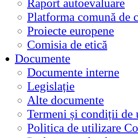
Raport autoevaluare
Platforma comună de c
Proiecte europene
Comisia de etică
Documente
Documente interne
Legislație
Alte documente
Termeni și condiții de 
Politica de utilizare C