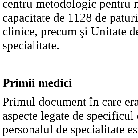
centru metodologic pentru mu
capacitate de 1128 de paturi,
clinice, precum şi Unitate 
specialitate.
Primii medici
Primul document în care era
aspecte legate de specificul d
personalul de specialitate e