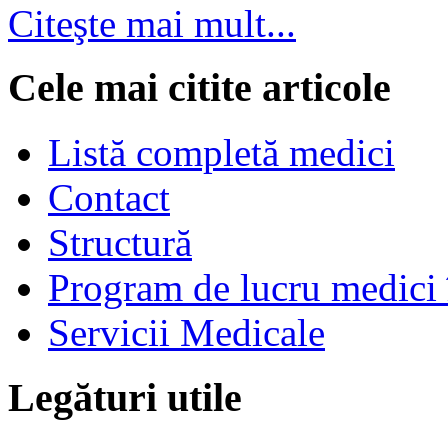
Citeşte mai mult...
Cele mai citite articole
Listă completă medici
Contact
Structură
Program de lucru medici 
Servicii Medicale
Legături utile