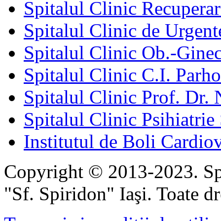
Spitalul Clinic Recuperar
Spitalul Clinic de Urgent
Spitalul Clinic Ob.-Gine
Spitalul Clinic C.I. Parho
Spitalul Clinic Prof. Dr. 
Spitalul Clinic Psihiatrie
Institutul de Boli Cardiov
Copyright © 2013-2023. Spi
"Sf. Spiridon" Iaşi. Toate dr