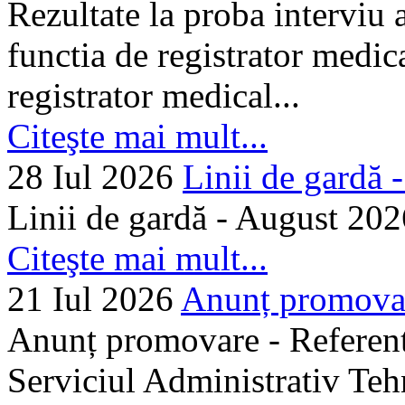
Rezultate la proba interviu
functia de registrator medic
registrator medical...
Citeşte mai mult...
28 Iul 2026
Linii de gardă -.
Linii de gardă - August 202
Citeşte mai mult...
21 Iul 2026
Anunț promovare
Anunț promovare - Referent 
Serviciul Administrativ Tehn