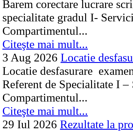
Barem corectare lucrare scr
specialitate gradul I- Servi
Compartimentul...
Citeşte mai mult...
3 Aug 2026
Locatie desfasu
Locatie desfasurare examen
Referent de Specialitate I –
Compartimentul...
Citeşte mai mult...
29 Iul 2026
Rezultate la pro