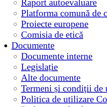
Raport autoevaluare
Platforma comună de c
Proiecte europene
Comisia de etică
Documente
Documente interne
Legislație
Alte documente
Termeni și condiții de 
Politica de utilizare C