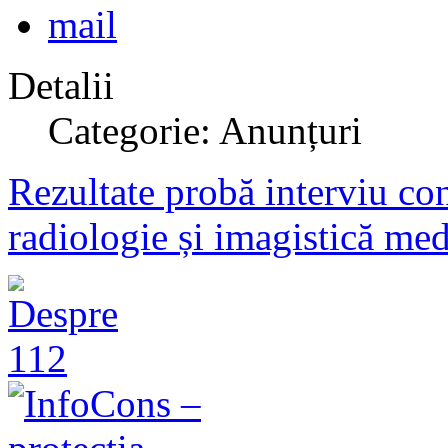
Detalii
Categorie: Anunțuri
Rezultate probă interviu con
radiologie și imagistică med