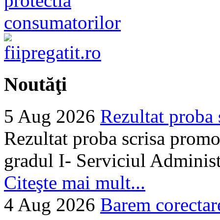
Noutăţi
5 Aug 2026
Rezultat proba 
Rezultat proba scrisa promo
gradul I- Serviciul Adminis
Citeşte mai mult...
4 Aug 2026
Barem corectare 