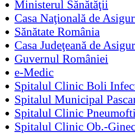
Ministerul Sănătăţii
Casa Naţională de Asigur
Sănătate România
Casa Judeţeană de Asigur
Guvernul României
e-Medic
Spitalul Clinic Boli Infec
Spitalul Municipal Pasca
Spitalul Clinic Pneumofti
Spitalul Clinic Ob.-Gine