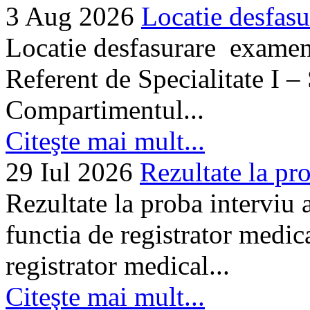
3 Aug 2026
Locatie desfasu
Locatie desfasurare examen
Referent de Specialitate I –
Compartimentul...
Citeşte mai mult...
29 Iul 2026
Rezultate la pro
Rezultate la proba interviu
functia de registrator medic
registrator medical...
Citeşte mai mult...