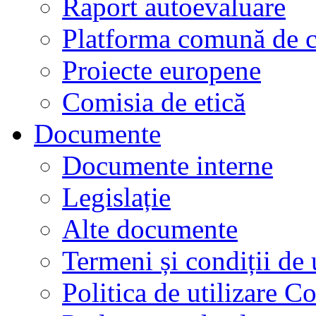
Raport autoevaluare
Platforma comună de c
Proiecte europene
Comisia de etică
Documente
Documente interne
Legislație
Alte documente
Termeni și condiții de 
Politica de utilizare C