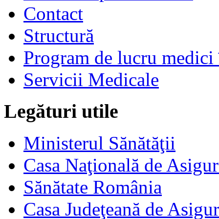
Contact
Structură
Program de lucru medici 
Servicii Medicale
Legături utile
Ministerul Sănătăţii
Casa Naţională de Asigur
Sănătate România
Casa Judeţeană de Asigur