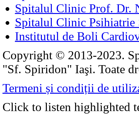
Spitalul Clinic Prof. Dr. 
Spitalul Clinic Psihiatrie
Institutul de Boli Cardiov
Copyright © 2013-2023. Spi
"Sf. Spiridon" Iaşi. Toate dr
Termeni și condiții de utiliz
Click to listen highlighted t