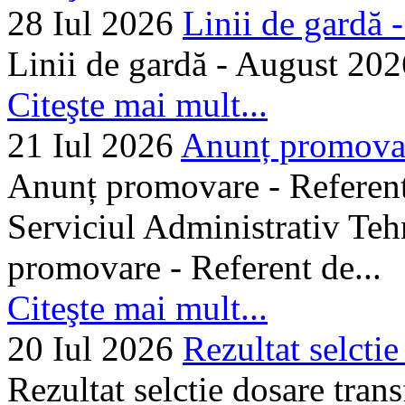
28 Iul 2026
Linii de gardă -.
Linii de gardă - August 202
Citeşte mai mult...
21 Iul 2026
Anunț promovare
Anunț promovare - Referent 
Serviciul Administrativ Tehn
promovare - Referent de...
Citeşte mai mult...
20 Iul 2026
Rezultat selctie
Rezultat selctie dosare trans