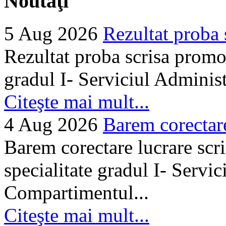
Noutăţi
5 Aug 2026
Rezultat proba 
Rezultat proba scrisa promo
gradul I- Serviciul Adminis
Citeşte mai mult...
4 Aug 2026
Barem corectare 
Barem corectare lucrare scr
specialitate gradul I- Servi
Compartimentul...
Citeşte mai mult...