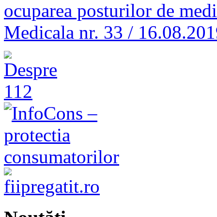
ocuparea posturilor de medic
Medicala nr. 33 / 16.08.20