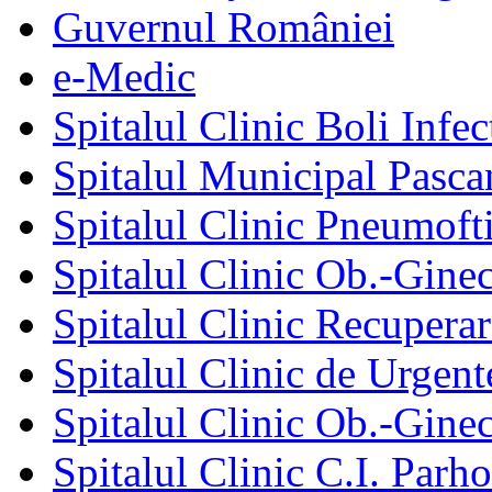
Guvernul României
e-Medic
Spitalul Clinic Boli Infec
Spitalul Municipal Pasca
Spitalul Clinic Pneumofti
Spitalul Clinic Ob.-Gine
Spitalul Clinic Recuperar
Spitalul Clinic de Urgent
Spitalul Clinic Ob.-Gine
Spitalul Clinic C.I. Parho