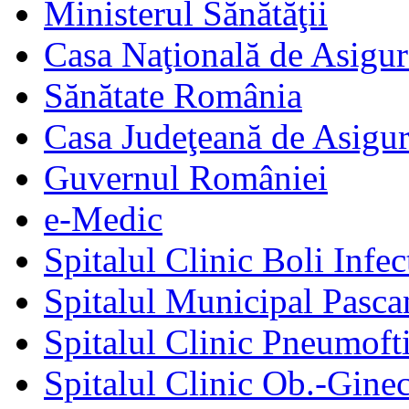
Ministerul Sănătăţii
Casa Naţională de Asigur
Sănătate România
Casa Judeţeană de Asigur
Guvernul României
e-Medic
Spitalul Clinic Boli Infec
Spitalul Municipal Pasca
Spitalul Clinic Pneumofti
Spitalul Clinic Ob.-Gine