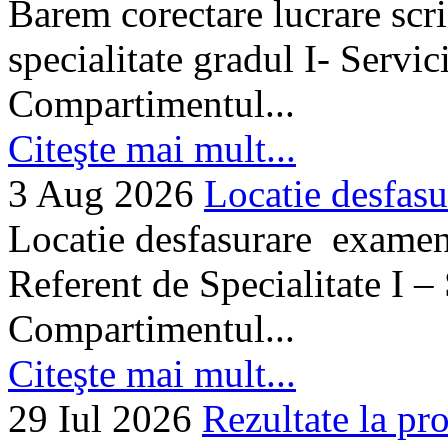
Barem corectare lucrare scr
specialitate gradul I- Servi
Compartimentul...
Citeşte mai mult...
3 Aug 2026
Locatie desfasu
Locatie desfasurare examen
Referent de Specialitate I –
Compartimentul...
Citeşte mai mult...
29 Iul 2026
Rezultate la pro