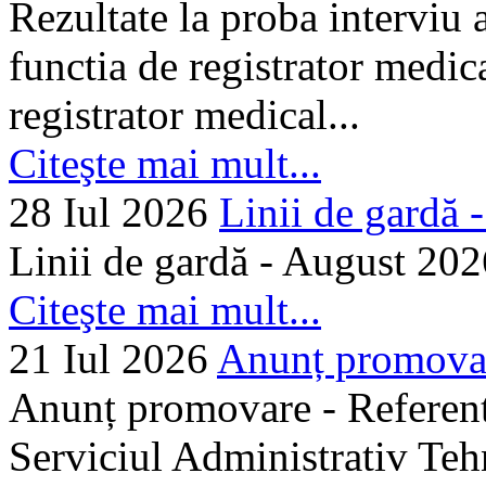
Rezultate la proba interviu
functia de registrator medic
registrator medical...
Citeşte mai mult...
28 Iul 2026
Linii de gardă -.
Linii de gardă - August 202
Citeşte mai mult...
21 Iul 2026
Anunț promovare
Anunț promovare - Referent 
Serviciul Administrativ Tehn