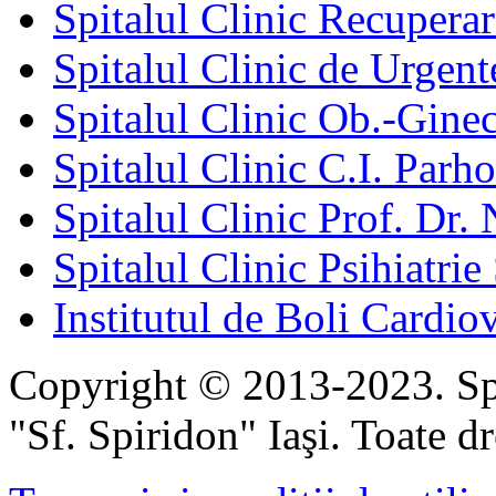
Spitalul Clinic Recuperar
Spitalul Clinic de Urgent
Spitalul Clinic Ob.-Gine
Spitalul Clinic C.I. Parho
Spitalul Clinic Prof. Dr. 
Spitalul Clinic Psihiatrie
Institutul de Boli Cardiov
Copyright © 2013-2023. Spi
"Sf. Spiridon" Iaşi. Toate dr