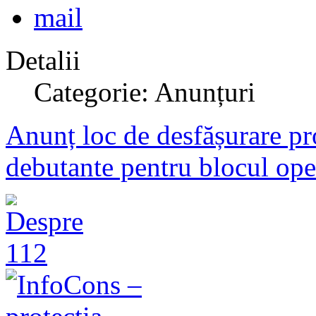
Detalii
Categorie: Anunțuri
Anunț loc de desfășurare pro
debutante pentru blocul ope