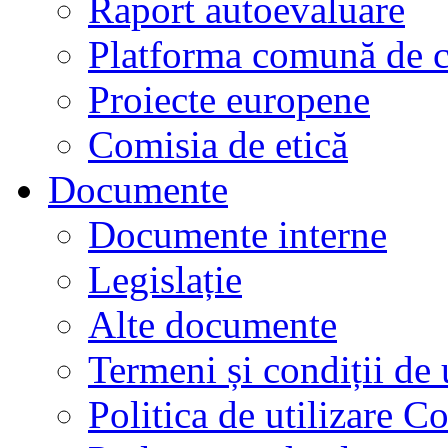
Raport autoevaluare
Platforma comună de c
Proiecte europene
Comisia de etică
Documente
Documente interne
Legislație
Alte documente
Termeni și condiții de 
Politica de utilizare C