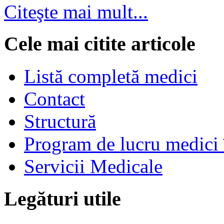
Citeşte mai mult...
Cele mai citite articole
Listă completă medici
Contact
Structură
Program de lucru medici 
Servicii Medicale
Legături utile