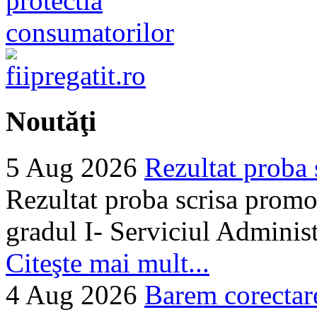
Noutăţi
5 Aug 2026
Rezultat proba 
Rezultat proba scrisa promo
gradul I- Serviciul Adminis
Citeşte mai mult...
4 Aug 2026
Barem corectare 