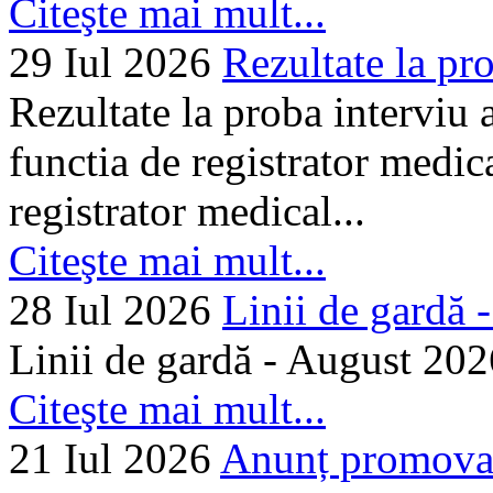
Citeşte mai mult...
29 Iul 2026
Rezultate la pro
Rezultate la proba interviu
functia de registrator medic
registrator medical...
Citeşte mai mult...
28 Iul 2026
Linii de gardă -.
Linii de gardă - August 202
Citeşte mai mult...
21 Iul 2026
Anunț promovare