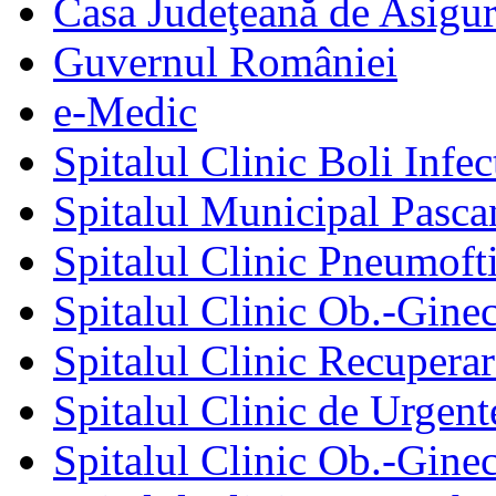
Casa Judeţeană de Asigur
Guvernul României
e-Medic
Spitalul Clinic Boli Infec
Spitalul Municipal Pasca
Spitalul Clinic Pneumofti
Spitalul Clinic Ob.-Gine
Spitalul Clinic Recuperar
Spitalul Clinic de Urgent
Spitalul Clinic Ob.-Gine