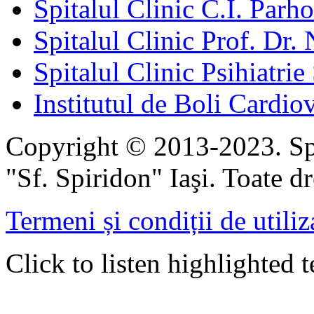
Spitalul Clinic C.I. Parho
Spitalul Clinic Prof. Dr. 
Spitalul Clinic Psihiatrie
Institutul de Boli Cardiov
Copyright © 2013-2023. Spi
"Sf. Spiridon" Iaşi. Toate dr
Termeni și condiții de utiliz
Click to listen highlighted t