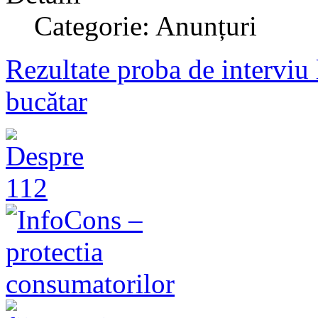
Categorie: Anunțuri
Rezultate proba de interviu 
bucătar