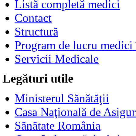
Listă completă medici
Contact
Structură
Program de lucru medici 
Servicii Medicale
Legături utile
Ministerul Sănătăţii
Casa Naţională de Asigur
Sănătate România