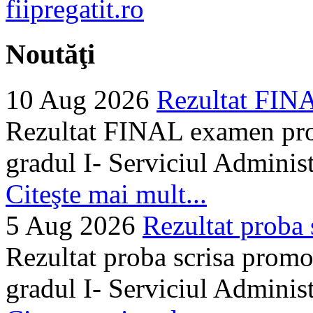
Noutăţi
10 Aug 2026
Rezultat FIN
Rezultat FINAL examen prom
gradul I- Serviciul Adminis
Citeşte mai mult...
5 Aug 2026
Rezultat proba 
Rezultat proba scrisa promo
gradul I- Serviciul Adminis