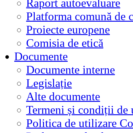
Raport autoevaluare
Platforma comună de c
Proiecte europene
Comisia de etică
Documente
Documente interne
Legislație
Alte documente
Termeni și condiții de 
Politica de utilizare C