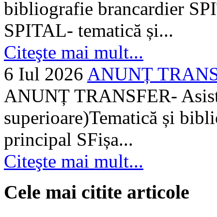
bibliografie brancardier SP
SPITAL- tematică și...
Citeşte mai mult...
6 Iul 2026
ANUNȚ TRANSFER
ANUNȚ TRANSFER- Asistent
superioare)Tematică și bibli
principal SFișa...
Citeşte mai mult...
Cele mai citite articole