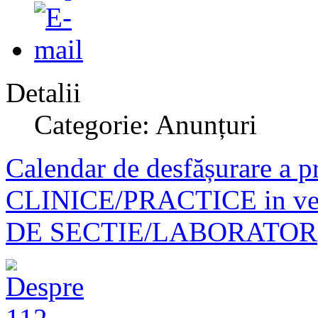
Detalii
Categorie: Anunțuri
Calendar de desfășurare a pr
CLINICE/PRACTICE in veder
DE SECTIE/LABORATOR