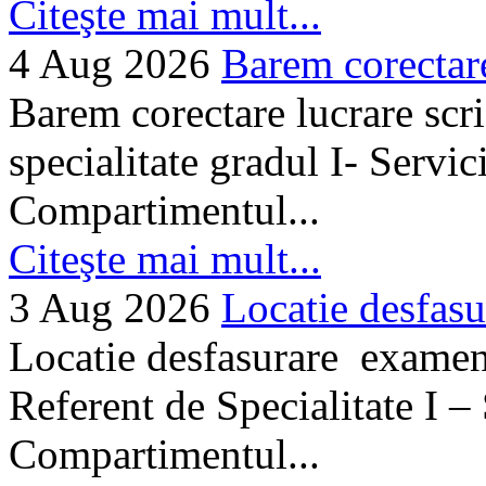
Citeşte mai mult...
4 Aug 2026
Barem corectare 
Barem corectare lucrare scr
specialitate gradul I- Servi
Compartimentul...
Citeşte mai mult...
3 Aug 2026
Locatie desfasu
Locatie desfasurare examen
Referent de Specialitate I –
Compartimentul...