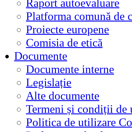
Raport autoevaluare
Platforma comună de c
Proiecte europene
Comisia de etică
Documente
Documente interne
Legislație
Alte documente
Termeni și condiții de 
Politica de utilizare C