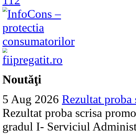
Noutăţi
5 Aug 2026
Rezultat proba 
Rezultat proba scrisa promo
gradul I- Serviciul Adminis