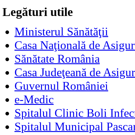
Legături utile
Ministerul Sănătăţii
Casa Naţională de Asigur
Sănătate România
Casa Judeţeană de Asigur
Guvernul României
e-Medic
Spitalul Clinic Boli Infec
Spitalul Municipal Pasca