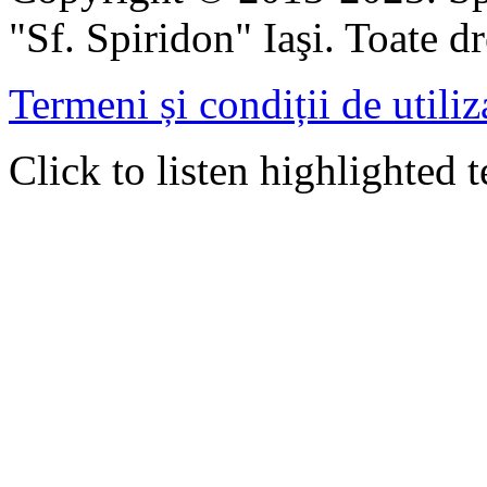
"Sf. Spiridon" Iaşi. Toate dr
Termeni și condiții de utiliz
Click to listen highlighted t