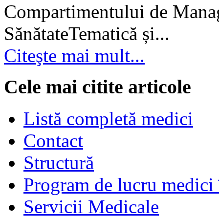
Compartimentului de Manage
SănătateTematică și...
Citeşte mai mult...
Cele mai citite articole
Listă completă medici
Contact
Structură
Program de lucru medici 
Servicii Medicale