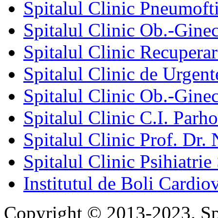
Spitalul Clinic Pneumofti
Spitalul Clinic Ob.-Gine
Spitalul Clinic Recuperar
Spitalul Clinic de Urgent
Spitalul Clinic Ob.-Gine
Spitalul Clinic C.I. Parho
Spitalul Clinic Prof. Dr. 
Spitalul Clinic Psihiatrie
Institutul de Boli Cardiov
Copyright © 2013-2023. Spi