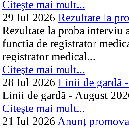
Citeşte mai mult...
29 Iul 2026
Rezultate la pro
Rezultate la proba interviu
functia de registrator medic
registrator medical...
Citeşte mai mult...
28 Iul 2026
Linii de gardă -.
Linii de gardă - August 202
Citeşte mai mult...
21 Iul 2026
Anunț promovare