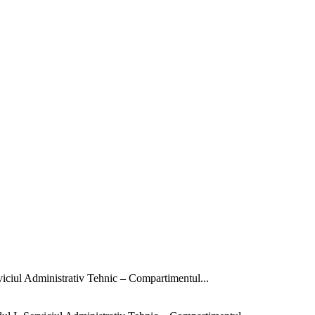
rviciul Administrativ Tehnic – Compartimentul...