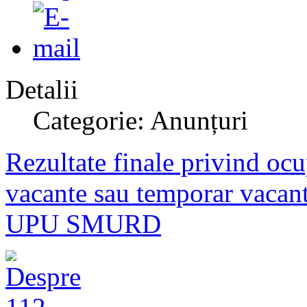
Detalii
Categorie: Anunțuri
Rezultate finale privind ocu
vacante sau temporar va
UPU SMURD