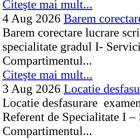
Citeşte mai mult...
4 Aug 2026
Barem corectare 
Barem corectare lucrare scr
specialitate gradul I- Servi
Compartimentul...
Citeşte mai mult...
3 Aug 2026
Locatie desfasu
Locatie desfasurare examen
Referent de Specialitate I –
Compartimentul...