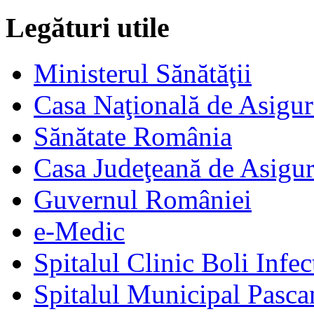
Legături utile
Ministerul Sănătăţii
Casa Naţională de Asigur
Sănătate România
Casa Judeţeană de Asigur
Guvernul României
e-Medic
Spitalul Clinic Boli Infec
Spitalul Municipal Pasca