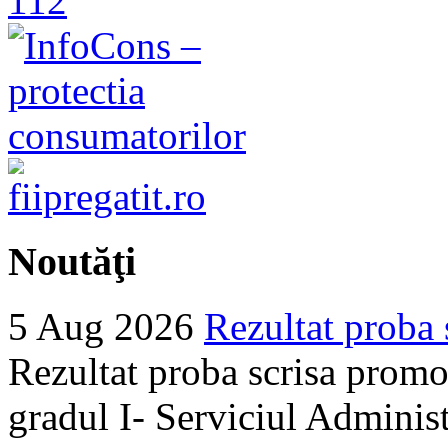
Noutăţi
5 Aug 2026
Rezultat proba 
Rezultat proba scrisa promo
gradul I- Serviciul Adminis