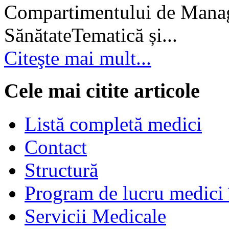
Compartimentului de Manage
SănătateTematică și...
Citeşte mai mult...
Cele mai citite articole
Listă completă medici
Contact
Structură
Program de lucru medici 
Servicii Medicale