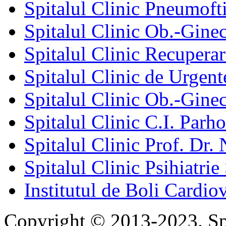
Spitalul Clinic Pneumofti
Spitalul Clinic Ob.-Gine
Spitalul Clinic Recuperar
Spitalul Clinic de Urgent
Spitalul Clinic Ob.-Gine
Spitalul Clinic C.I. Parho
Spitalul Clinic Prof. Dr. 
Spitalul Clinic Psihiatrie
Institutul de Boli Cardiov
Copyright © 2013-2023. Spi