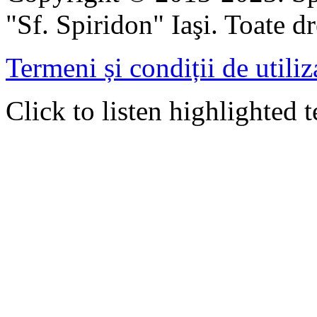
"Sf. Spiridon" Iaşi. Toate dr
Termeni și condiții de utiliz
Click to listen highlighted t