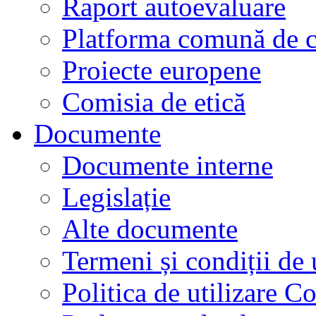
Raport autoevaluare
Platforma comună de c
Proiecte europene
Comisia de etică
Documente
Documente interne
Legislație
Alte documente
Termeni și condiții de 
Politica de utilizare C