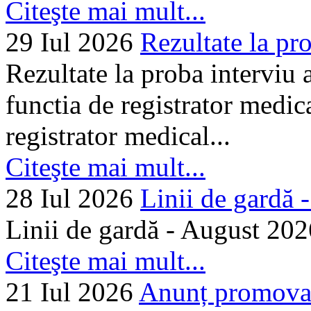
Citeşte mai mult...
29 Iul 2026
Rezultate la pro
Rezultate la proba interviu
functia de registrator medic
registrator medical...
Citeşte mai mult...
28 Iul 2026
Linii de gardă -.
Linii de gardă - August 202
Citeşte mai mult...
21 Iul 2026
Anunț promovare