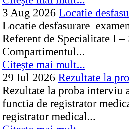
3 Aug 2026
Locatie desfasu
Locatie desfasurare examen
Referent de Specialitate I –
Compartimentul...
Citeşte mai mult...
29 Iul 2026
Rezultate la pro
Rezultate la proba interviu
functia de registrator medic
registrator medical...