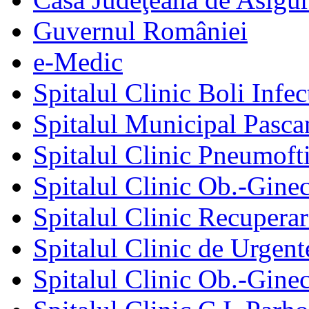
Guvernul României
e-Medic
Spitalul Clinic Boli Infec
Spitalul Municipal Pasca
Spitalul Clinic Pneumofti
Spitalul Clinic Ob.-Gine
Spitalul Clinic Recuperar
Spitalul Clinic de Urgent
Spitalul Clinic Ob.-Gine