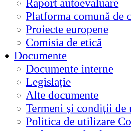
Raport autoevaluare
Platforma comună de c
Proiecte europene
Comisia de etică
Documente
Documente interne
Legislație
Alte documente
Termeni și condiții de 
Politica de utilizare C