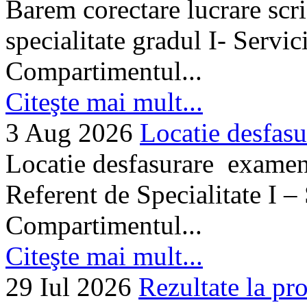
Barem corectare lucrare scr
specialitate gradul I- Servi
Compartimentul...
Citeşte mai mult...
3 Aug 2026
Locatie desfasu
Locatie desfasurare examen
Referent de Specialitate I –
Compartimentul...
Citeşte mai mult...
29 Iul 2026
Rezultate la pro