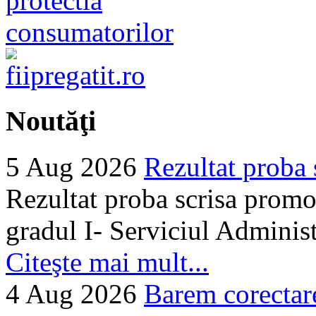
Noutăţi
5 Aug 2026
Rezultat proba 
Rezultat proba scrisa promo
gradul I- Serviciul Adminis
Citeşte mai mult...
4 Aug 2026
Barem corectare 