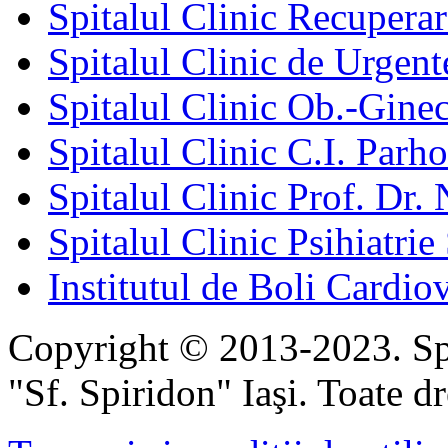
Spitalul Clinic Recuperar
Spitalul Clinic de Urgent
Spitalul Clinic Ob.-Gine
Spitalul Clinic C.I. Parho
Spitalul Clinic Prof. Dr. 
Spitalul Clinic Psihiatrie
Institutul de Boli Cardiov
Copyright © 2013-2023. Spi
"Sf. Spiridon" Iaşi. Toate dr