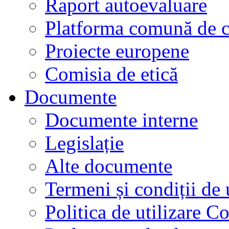
Raport autoevaluare
Platforma comună de c
Proiecte europene
Comisia de etică
Documente
Documente interne
Legislație
Alte documente
Termeni și condiții de 
Politica de utilizare C