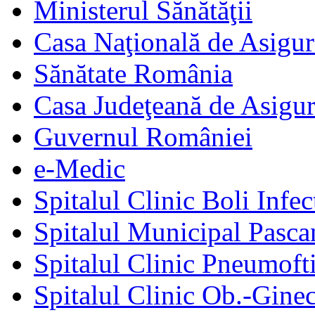
Ministerul Sănătăţii
Casa Naţională de Asigur
Sănătate România
Casa Judeţeană de Asigur
Guvernul României
e-Medic
Spitalul Clinic Boli Infec
Spitalul Municipal Pasca
Spitalul Clinic Pneumofti
Spitalul Clinic Ob.-Gine