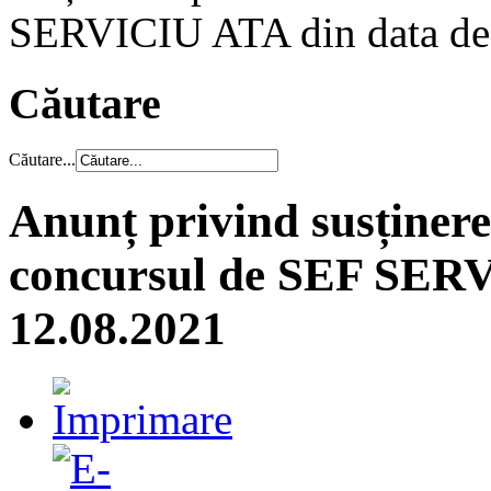
SERVICIU ATA din data de
Căutare
Căutare...
Anunț privind susținere
concursul de SEF SERV
12.08.2021