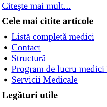
Citeşte mai mult...
Cele mai citite articole
Listă completă medici
Contact
Structură
Program de lucru medici 
Servicii Medicale
Legături utile