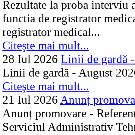
Rezultate la proba interviu
functia de registrator medic
registrator medical...
Citeşte mai mult...
28 Iul 2026
Linii de gardă -.
Linii de gardă - August 202
Citeşte mai mult...
21 Iul 2026
Anunț promovare
Anunț promovare - Referent 
Serviciul Administrativ Tehn