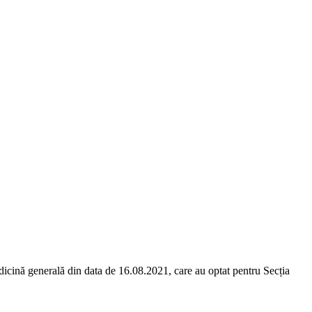
edicină generală din data de 16.08.2021, care au optat pentru Secția