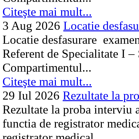
Citeşte mai mult...
3 Aug 2026
Locatie desfasu
Locatie desfasurare examen
Referent de Specialitate I –
Compartimentul...
Citeşte mai mult...
29 Iul 2026
Rezultate la pro
Rezultate la proba interviu
functia de registrator medic
registrator medical...