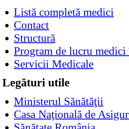
Listă completă medici
Contact
Structură
Program de lucru medici 
Servicii Medicale
Legături utile
Ministerul Sănătăţii
Casa Naţională de Asigur
Sănătate România