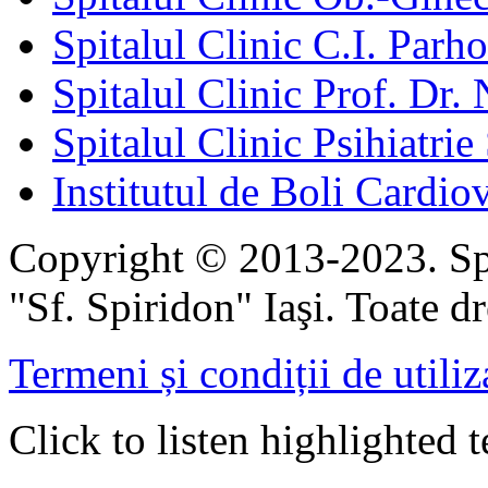
Spitalul Clinic C.I. Parho
Spitalul Clinic Prof. Dr. 
Spitalul Clinic Psihiatrie
Institutul de Boli Cardiov
Copyright © 2013-2023. Spi
"Sf. Spiridon" Iaşi. Toate dr
Termeni și condiții de utiliz
Click to listen highlighted t