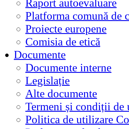
Raport autoevaluare
Platforma comună de c
Proiecte europene
Comisia de etică
Documente
Documente interne
Legislație
Alte documente
Termeni și condiții de 
Politica de utilizare C