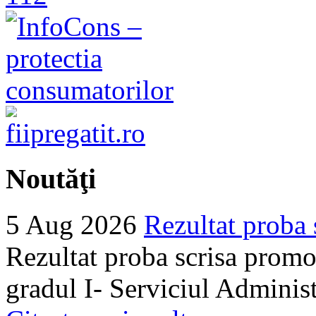
Noutăţi
5 Aug 2026
Rezultat proba 
Rezultat proba scrisa promo
gradul I- Serviciul Adminis