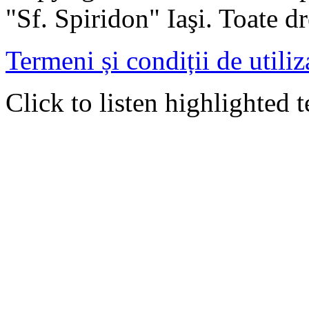
"Sf. Spiridon" Iaşi. Toate dr
Termeni și condiții de utiliz
Click to listen highlighted t