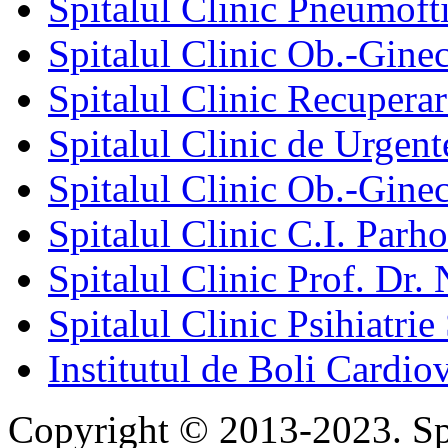
Spitalul Clinic Pneumofti
Spitalul Clinic Ob.-Gine
Spitalul Clinic Recuperar
Spitalul Clinic de Urgent
Spitalul Clinic Ob.-Gine
Spitalul Clinic C.I. Parho
Spitalul Clinic Prof. Dr. 
Spitalul Clinic Psihiatrie
Institutul de Boli Cardiov
Copyright © 2013-2023. Spi