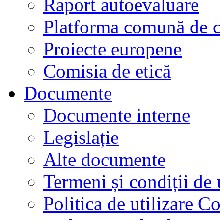
Raport autoevaluare
Platforma comună de c
Proiecte europene
Comisia de etică
Documente
Documente interne
Legislație
Alte documente
Termeni și condiții de 
Politica de utilizare C