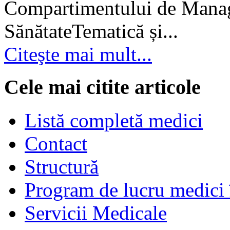
Compartimentului de Manage
SănătateTematică și...
Citeşte mai mult...
Cele mai citite articole
Listă completă medici
Contact
Structură
Program de lucru medici 
Servicii Medicale