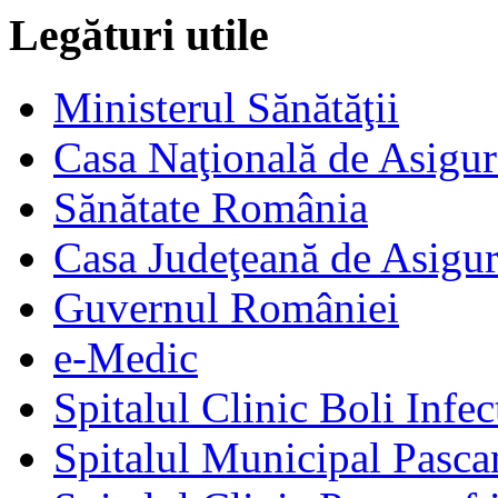
Legături utile
Ministerul Sănătăţii
Casa Naţională de Asigur
Sănătate România
Casa Judeţeană de Asigur
Guvernul României
e-Medic
Spitalul Clinic Boli Infec
Spitalul Municipal Pasca