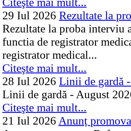
Citeşte mai mult...
29 Iul 2026
Rezultate la pro
Rezultate la proba interviu
functia de registrator medic
registrator medical...
Citeşte mai mult...
28 Iul 2026
Linii de gardă -.
Linii de gardă - August 202
Citeşte mai mult...
21 Iul 2026
Anunț promovare