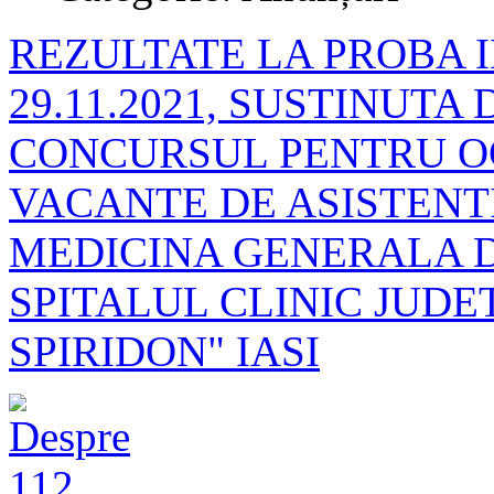
REZULTATE LA PROBA I
29.11.2021, SUSTINUTA
CONCURSUL PENTRU O
VACANTE DE ASISTENT
MEDICINA GENERALA D
SPITALUL CLINIC JUDE
SPIRIDON" IASI