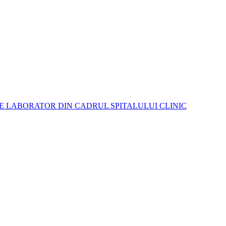
E LABORATOR DIN CADRUL SPITALULUI CLINIC