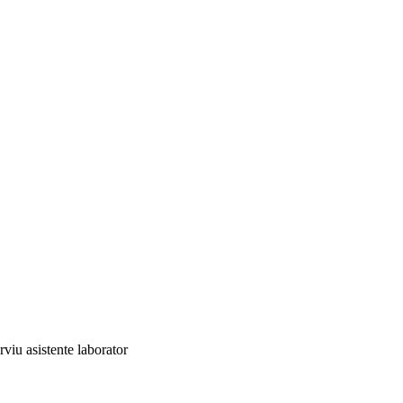
rviu asistente laborator