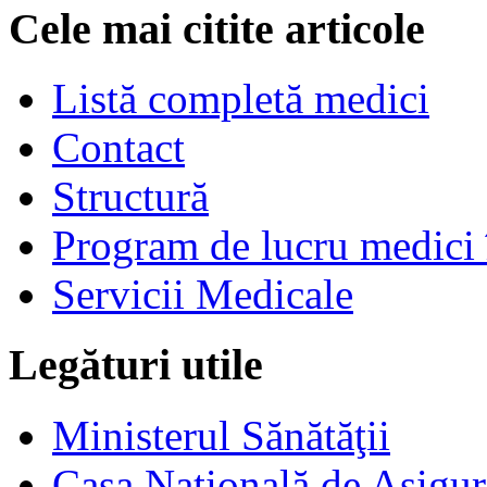
Cele mai citite articole
Listă completă medici
Contact
Structură
Program de lucru medici 
Servicii Medicale
Legături utile
Ministerul Sănătăţii
Casa Naţională de Asigur