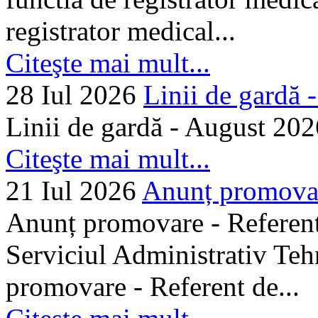
registrator medical...
Citeşte mai mult...
28 Iul 2026
Linii de gardă -.
Linii de gardă - August 202
Citeşte mai mult...
21 Iul 2026
Anunț promovare
Anunț promovare - Referent 
Serviciul Administrativ Tehn
promovare - Referent de...