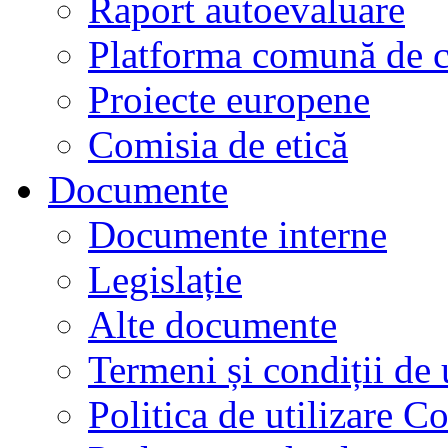
Raport autoevaluare
Platforma comună de c
Proiecte europene
Comisia de etică
Documente
Documente interne
Legislație
Alte documente
Termeni și condiții de 
Politica de utilizare C