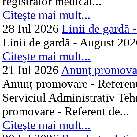
registrator medical...
Citeşte mai mult...
28 Iul 2026
Linii de gardă -.
Linii de gardă - August 202
Citeşte mai mult...
21 Iul 2026
Anunț promovare
Anunț promovare - Referent 
Serviciul Administrativ Tehn
promovare - Referent de...
Citeşte mai mult...