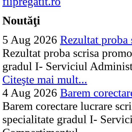
Noutăţi
5 Aug 2026
Rezultat proba 
Rezultat proba scrisa promo
gradul I- Serviciul Adminis
Citeşte mai mult...
4 Aug 2026
Barem corectare 
Barem corectare lucrare scr
specialitate gradul I- Servi