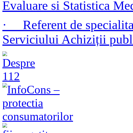
Evaluare si Statistica Me
· Referent de specialitat
Serviciului Achiziții publ