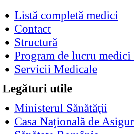
Listă completă medici
Contact
Structură
Program de lucru medici 
Servicii Medicale
Legături utile
Ministerul Sănătăţii
Casa Naţională de Asigur