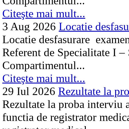
Compartimentul...
Citeşte mai mult...
3 Aug 2026
Locatie desfasu
Locatie desfasurare examen
Referent de Specialitate I –
Compartimentul...
Citeşte mai mult...
29 Iul 2026
Rezultate la pro
Rezultate la proba interviu
functia de registrator medic