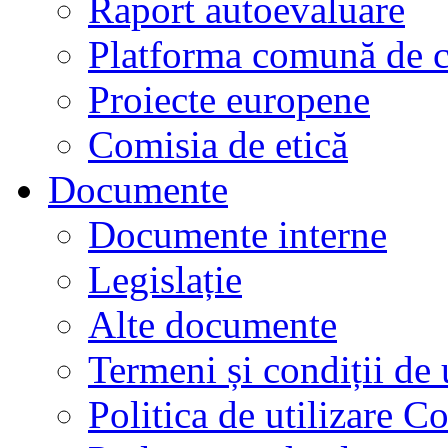
Raport autoevaluare
Platforma comună de c
Proiecte europene
Comisia de etică
Documente
Documente interne
Legislație
Alte documente
Termeni și condiții de 
Politica de utilizare C