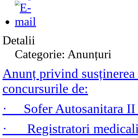
Detalii
Categorie: Anunțuri
Anunț privind susținerea
concursurile de:
· Sofer Autosanitara II 
· Registratori medicali 