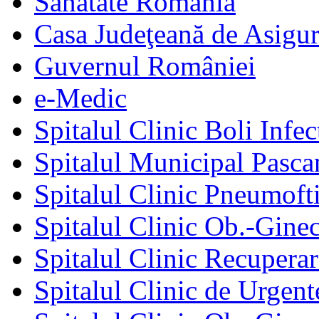
Sănătate România
Casa Judeţeană de Asigur
Guvernul României
e-Medic
Spitalul Clinic Boli Infec
Spitalul Municipal Pasca
Spitalul Clinic Pneumofti
Spitalul Clinic Ob.-Gine
Spitalul Clinic Recuperar
Spitalul Clinic de Urgent