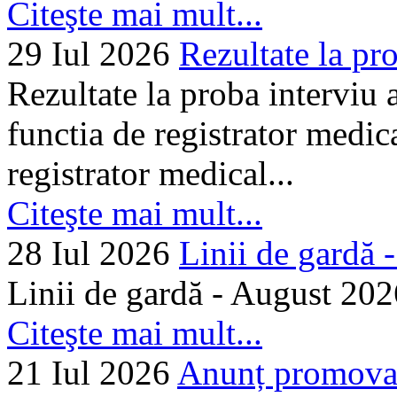
Citeşte mai mult...
29 Iul 2026
Rezultate la pro
Rezultate la proba interviu
functia de registrator medic
registrator medical...
Citeşte mai mult...
28 Iul 2026
Linii de gardă -.
Linii de gardă - August 202
Citeşte mai mult...
21 Iul 2026
Anunț promovare