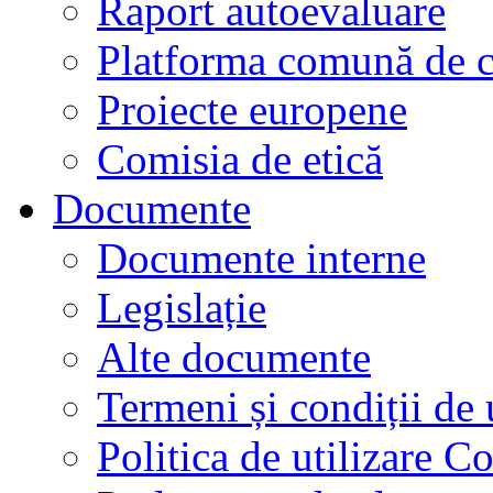
Raport autoevaluare
Platforma comună de c
Proiecte europene
Comisia de etică
Documente
Documente interne
Legislație
Alte documente
Termeni și condiții de 
Politica de utilizare C