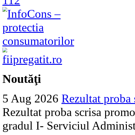
Noutăţi
5 Aug 2026
Rezultat proba 
Rezultat proba scrisa promo
gradul I- Serviciul Adminis