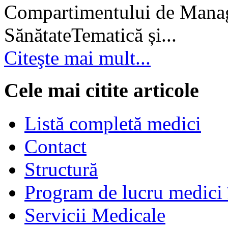
Compartimentului de Manage
SănătateTematică și...
Citeşte mai mult...
Cele mai citite articole
Listă completă medici
Contact
Structură
Program de lucru medici 
Servicii Medicale