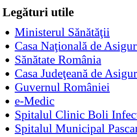
Legături utile
Ministerul Sănătăţii
Casa Naţională de Asigur
Sănătate România
Casa Judeţeană de Asigur
Guvernul României
e-Medic
Spitalul Clinic Boli Infec
Spitalul Municipal Pasca