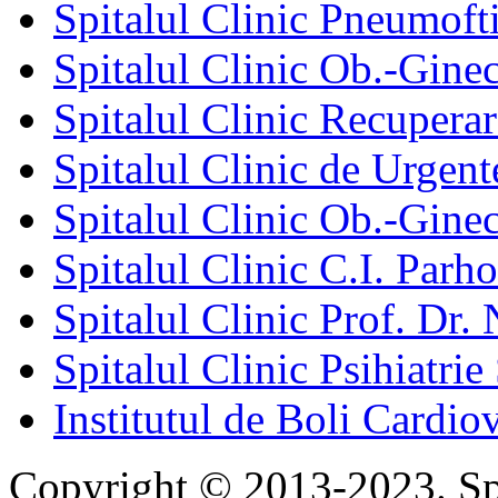
Spitalul Clinic Pneumofti
Spitalul Clinic Ob.-Gine
Spitalul Clinic Recuperar
Spitalul Clinic de Urgent
Spitalul Clinic Ob.-Gine
Spitalul Clinic C.I. Parho
Spitalul Clinic Prof. Dr. 
Spitalul Clinic Psihiatrie
Institutul de Boli Cardiov
Copyright © 2013-2023. Spi