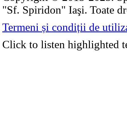
"Sf. Spiridon" Iaşi. Toate dr
Termeni și condiții de utiliz
Click to listen highlighted t