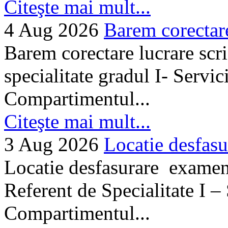
Citeşte mai mult...
4 Aug 2026
Barem corectare 
Barem corectare lucrare scr
specialitate gradul I- Servi
Compartimentul...
Citeşte mai mult...
3 Aug 2026
Locatie desfasu
Locatie desfasurare examen
Referent de Specialitate I –
Compartimentul...