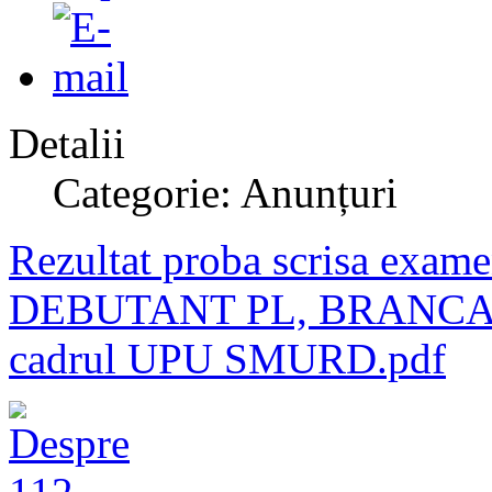
Detalii
Categorie: Anunțuri
Rezultat proba scrisa e
DEBUTANT PL, BRANCAR
cadrul UPU SMURD.pdf