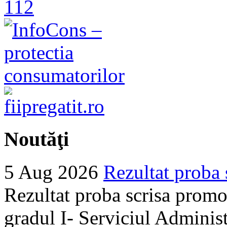
Noutăţi
5 Aug 2026
Rezultat proba 
Rezultat proba scrisa promo
gradul I- Serviciul Adminis