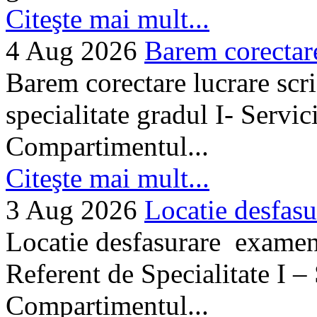
Citeşte mai mult...
4 Aug 2026
Barem corectare 
Barem corectare lucrare scr
specialitate gradul I- Servi
Compartimentul...
Citeşte mai mult...
3 Aug 2026
Locatie desfasu
Locatie desfasurare examen
Referent de Specialitate I –
Compartimentul...