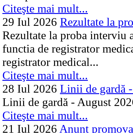
Citeşte mai mult...
29 Iul 2026
Rezultate la pro
Rezultate la proba interviu
functia de registrator medic
registrator medical...
Citeşte mai mult...
28 Iul 2026
Linii de gardă -.
Linii de gardă - August 202
Citeşte mai mult...
21 Iul 2026
Anunț promovare