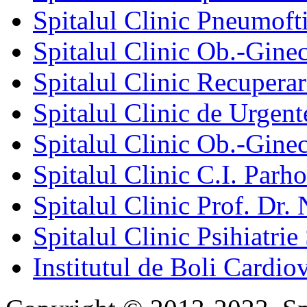
Spitalul Clinic Pneumofti
Spitalul Clinic Ob.-Gine
Spitalul Clinic Recuperar
Spitalul Clinic de Urgent
Spitalul Clinic Ob.-Gine
Spitalul Clinic C.I. Parho
Spitalul Clinic Prof. Dr. 
Spitalul Clinic Psihiatrie
Institutul de Boli Cardiov