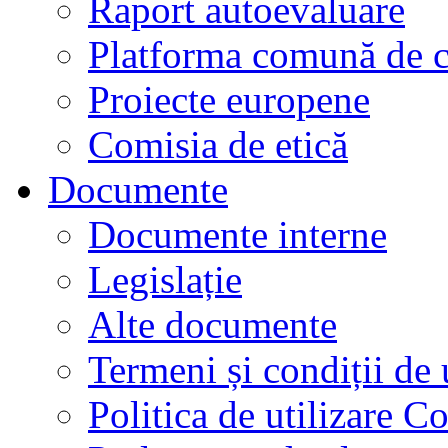
Raport autoevaluare
Platforma comună de c
Proiecte europene
Comisia de etică
Documente
Documente interne
Legislație
Alte documente
Termeni și condiții de 
Politica de utilizare C