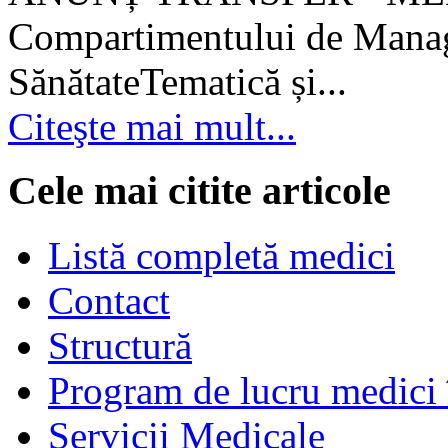
Compartimentului de Manage
SănătateTematică și...
Citeşte mai mult...
Cele mai citite articole
Listă completă medici
Contact
Structură
Program de lucru medici 
Servicii Medicale