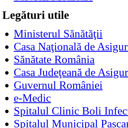
Legături utile
Ministerul Sănătăţii
Casa Naţională de Asigur
Sănătate România
Casa Judeţeană de Asigur
Guvernul României
e-Medic
Spitalul Clinic Boli Infec
Spitalul Municipal Pasca