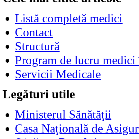
Listă completă medici
Contact
Structură
Program de lucru medici 
Servicii Medicale
Legături utile
Ministerul Sănătăţii
Casa Naţională de Asigur