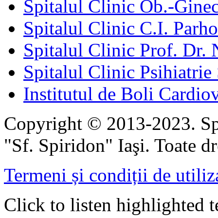
Spitalul Clinic Ob.-Gine
Spitalul Clinic C.I. Parho
Spitalul Clinic Prof. Dr. 
Spitalul Clinic Psihiatrie
Institutul de Boli Cardiov
Copyright © 2013-2023. Spi
"Sf. Spiridon" Iaşi. Toate dr
Termeni și condiții de utiliz
Click to listen highlighted t