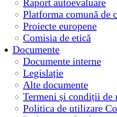
Raport autoevaluare
Platforma comună de c
Proiecte europene
Comisia de etică
Documente
Documente interne
Legislație
Alte documente
Termeni și condiții de 
Politica de utilizare C