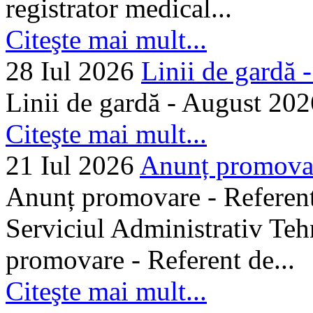
registrator medical...
Citeşte mai mult...
28 Iul 2026
Linii de gardă -.
Linii de gardă - August 202
Citeşte mai mult...
21 Iul 2026
Anunț promovare
Anunț promovare - Referent 
Serviciul Administrativ Tehn
promovare - Referent de...
Citeşte mai mult...