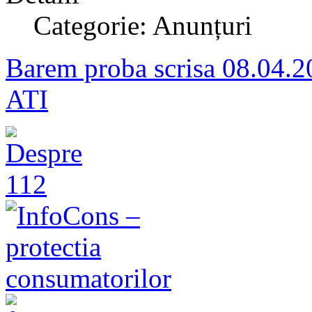
Categorie: Anunțuri
Barem proba scrisa 08.04.20
ATI