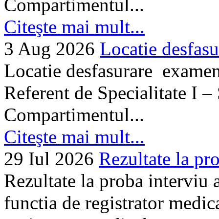
Compartimentul...
Citeşte mai mult...
3 Aug 2026
Locatie desfasu
Locatie desfasurare examen
Referent de Specialitate I –
Compartimentul...
Citeşte mai mult...
29 Iul 2026
Rezultate la pro
Rezultate la proba interviu
functia de registrator medic