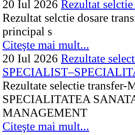
20 Iul 2026
Rezultat selctie
Rezultat selctie dosare trans
principal s
Citeşte mai mult...
20 Iul 2026
Rezultate selec
SPECIALIST–SPECIALITA
Rezultate selectie transf
SPECIALITATEA SANATA
MANAGEMENT
Citeşte mai mult...