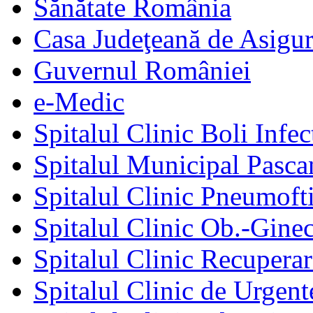
Sănătate România
Casa Judeţeană de Asigur
Guvernul României
e-Medic
Spitalul Clinic Boli Infec
Spitalul Municipal Pasca
Spitalul Clinic Pneumofti
Spitalul Clinic Ob.-Gine
Spitalul Clinic Recuperar
Spitalul Clinic de Urgent