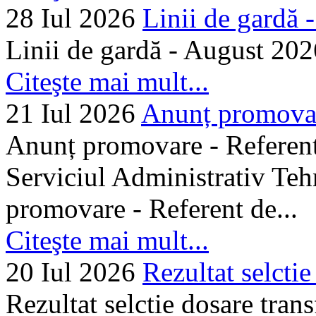
28 Iul 2026
Linii de gardă -.
Linii de gardă - August 202
Citeşte mai mult...
21 Iul 2026
Anunț promovare
Anunț promovare - Referent 
Serviciul Administrativ Tehn
promovare - Referent de...
Citeşte mai mult...
20 Iul 2026
Rezultat selctie
Rezultat selctie dosare trans