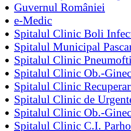
Guvernul României
e-Medic
Spitalul Clinic Boli Infec
Spitalul Municipal Pasca
Spitalul Clinic Pneumofti
Spitalul Clinic Ob.-Gine
Spitalul Clinic Recuperar
Spitalul Clinic de Urgent
Spitalul Clinic Ob.-Gine
Spitalul Clinic C.I. Parho