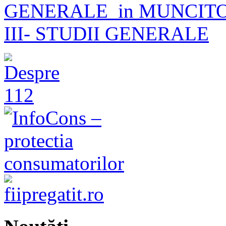
GENERALE in MUNCITOR
III- STUDII GENERALE