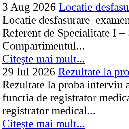
3 Aug 2026
Locatie desfasu
Locatie desfasurare examen
Referent de Specialitate I –
Compartimentul...
Citeşte mai mult...
29 Iul 2026
Rezultate la pro
Rezultate la proba interviu
functia de registrator medic
registrator medical...
Citeşte mai mult...