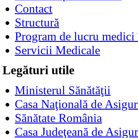
Contact
Structură
Program de lucru medici 
Servicii Medicale
Legături utile
Ministerul Sănătăţii
Casa Naţională de Asigur
Sănătate România
Casa Judeţeană de Asigur