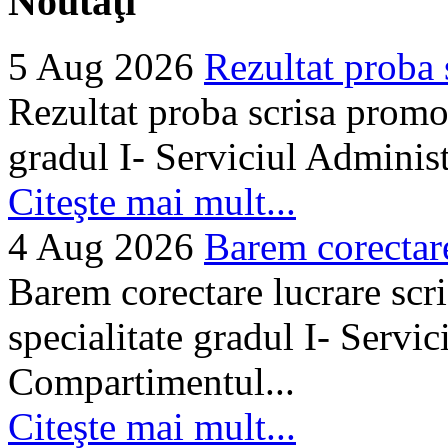
Noutăţi
5 Aug 2026
Rezultat proba 
Rezultat proba scrisa promo
gradul I- Serviciul Adminis
Citeşte mai mult...
4 Aug 2026
Barem corectare 
Barem corectare lucrare scr
specialitate gradul I- Servi
Compartimentul...
Citeşte mai mult...