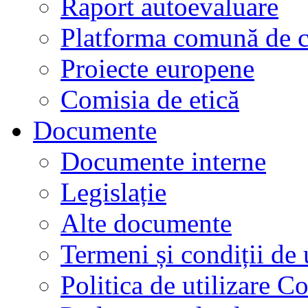
Raport autoevaluare
Platforma comună de c
Proiecte europene
Comisia de etică
Documente
Documente interne
Legislație
Alte documente
Termeni și condiții de 
Politica de utilizare C