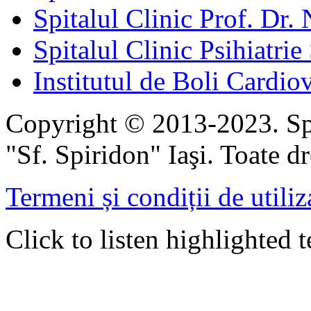
Spitalul Clinic Prof. Dr. 
Spitalul Clinic Psihiatrie
Institutul de Boli Cardiov
Copyright © 2013-2023. Spi
"Sf. Spiridon" Iaşi. Toate dr
Termeni și condiții de utiliz
Click to listen highlighted t