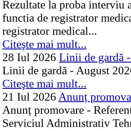
Rezultate la proba interviu
functia de registrator medic
registrator medical...
Citeşte mai mult...
28 Iul 2026
Linii de gardă -.
Linii de gardă - August 202
Citeşte mai mult...
21 Iul 2026
Anunț promovare
Anunț promovare - Referent 
Serviciul Administrativ Tehn