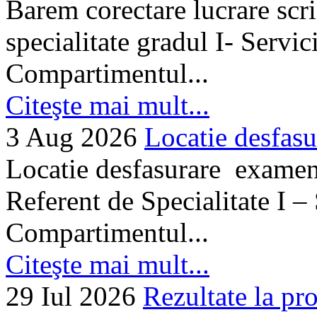
Barem corectare lucrare scr
specialitate gradul I- Servi
Compartimentul...
Citeşte mai mult...
3 Aug 2026
Locatie desfasu
Locatie desfasurare examen
Referent de Specialitate I –
Compartimentul...
Citeşte mai mult...
29 Iul 2026
Rezultate la pro