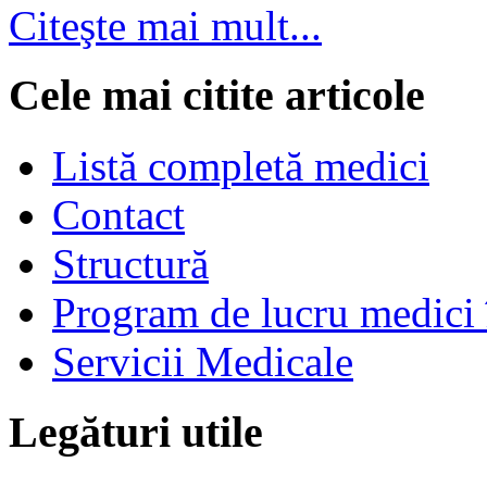
Citeşte mai mult...
Cele mai citite articole
Listă completă medici
Contact
Structură
Program de lucru medici 
Servicii Medicale
Legături utile