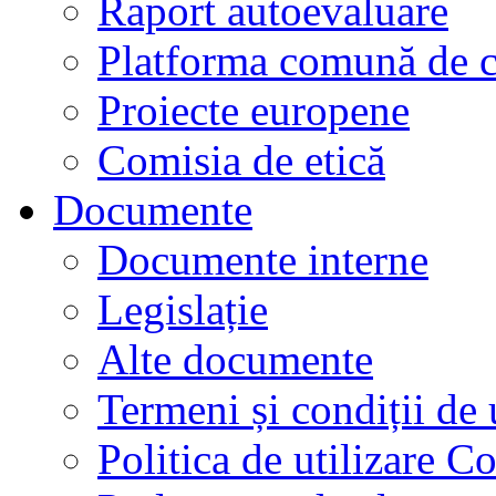
Raport autoevaluare
Platforma comună de c
Proiecte europene
Comisia de etică
Documente
Documente interne
Legislație
Alte documente
Termeni și condiții de 
Politica de utilizare C