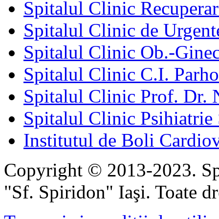
Spitalul Clinic Recuperar
Spitalul Clinic de Urgent
Spitalul Clinic Ob.-Gine
Spitalul Clinic C.I. Parho
Spitalul Clinic Prof. Dr. 
Spitalul Clinic Psihiatrie
Institutul de Boli Cardiov
Copyright © 2013-2023. Spi
"Sf. Spiridon" Iaşi. Toate dr