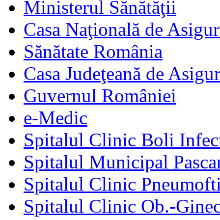
Ministerul Sănătăţii
Casa Naţională de Asigur
Sănătate România
Casa Judeţeană de Asigur
Guvernul României
e-Medic
Spitalul Clinic Boli Infec
Spitalul Municipal Pasca
Spitalul Clinic Pneumofti
Spitalul Clinic Ob.-Gine