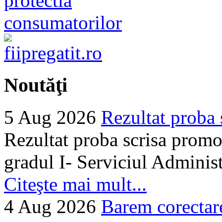
Noutăţi
5 Aug 2026
Rezultat proba 
Rezultat proba scrisa promo
gradul I- Serviciul Adminis
Citeşte mai mult...
4 Aug 2026
Barem corectare 