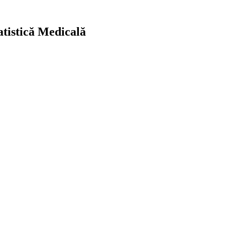
atistică Medicală