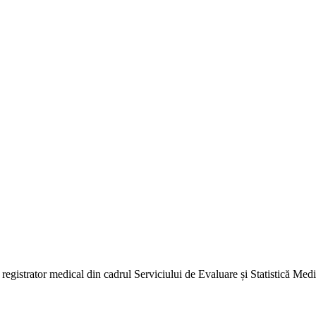
gistrator medical din cadrul Serviciului de Evaluare și Statistică Medi