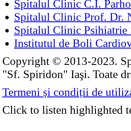
Spitalul Clinic C.I. Parho
Spitalul Clinic Prof. Dr. 
Spitalul Clinic Psihiatrie
Institutul de Boli Cardiov
Copyright © 2013-2023. Spi
"Sf. Spiridon" Iaşi. Toate dr
Termeni și condiții de utiliz
Click to listen highlighted t