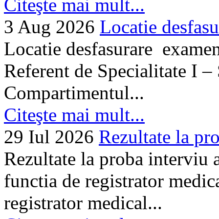
Citeşte mai mult...
3 Aug 2026
Locatie desfasu
Locatie desfasurare examen
Referent de Specialitate I –
Compartimentul...
Citeşte mai mult...
29 Iul 2026
Rezultate la pro
Rezultate la proba interviu
functia de registrator medic
registrator medical...