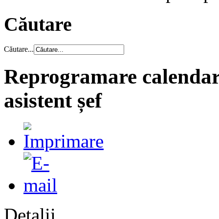
Căutare
Căutare...
Reprogramare calendar 
asistent șef
Detalii