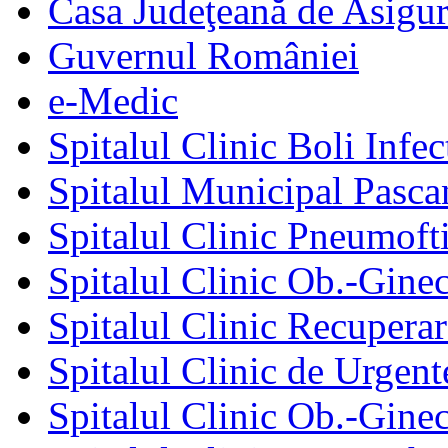
Casa Judeţeană de Asigur
Guvernul României
e-Medic
Spitalul Clinic Boli Infec
Spitalul Municipal Pasca
Spitalul Clinic Pneumofti
Spitalul Clinic Ob.-Gine
Spitalul Clinic Recuperar
Spitalul Clinic de Urgent
Spitalul Clinic Ob.-Gine