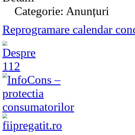
Categorie: Anunțuri
Reprogramare calendar concu