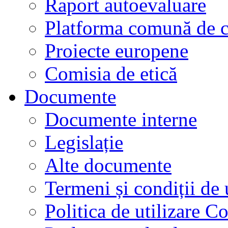
Raport autoevaluare
Platforma comună de c
Proiecte europene
Comisia de etică
Documente
Documente interne
Legislație
Alte documente
Termeni și condiții de 
Politica de utilizare C