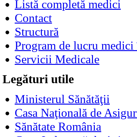
Listă completă medici
Contact
Structură
Program de lucru medici 
Servicii Medicale
Legături utile
Ministerul Sănătăţii
Casa Naţională de Asigur
Sănătate România