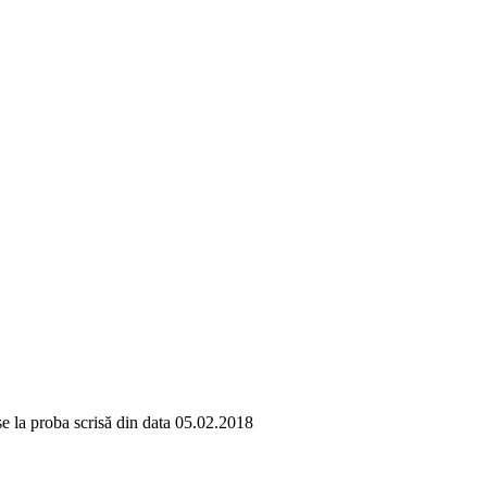
se la proba scrisă din data 05.02.2018