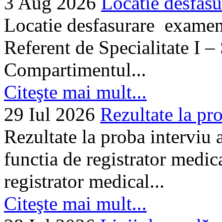
3 Aug 2026
Locatie desfasu
Locatie desfasurare examen
Referent de Specialitate I –
Compartimentul...
Citeşte mai mult...
29 Iul 2026
Rezultate la pro
Rezultate la proba interviu
functia de registrator medic
registrator medical...
Citeşte mai mult...