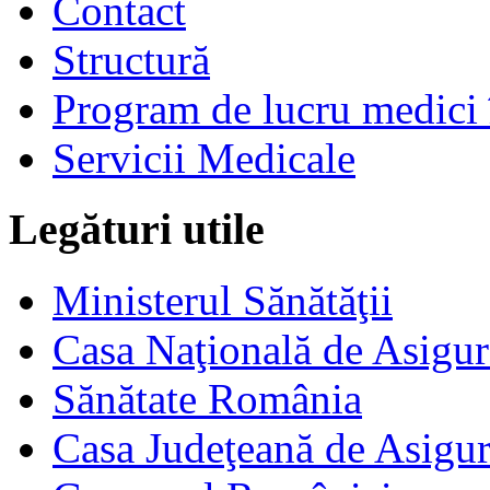
Contact
Structură
Program de lucru medici 
Servicii Medicale
Legături utile
Ministerul Sănătăţii
Casa Naţională de Asigur
Sănătate România
Casa Judeţeană de Asigur