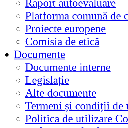
Raport autoevaluare
Platforma comună de c
Proiecte europene
Comisia de etică
Documente
Documente interne
Legislație
Alte documente
Termeni și condiții de 
Politica de utilizare C