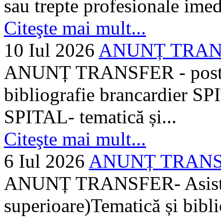
sau trepte profesionale imed
Citeşte mai mult...
10 Iul 2026
ANUNȚ TRANSF
ANUNȚ TRANSFER - posturi
bibliografie brancardier SP
SPITAL- tematică și...
Citeşte mai mult...
6 Iul 2026
ANUNȚ TRANSFER
ANUNȚ TRANSFER- Asistent
superioare)Tematică și bibli