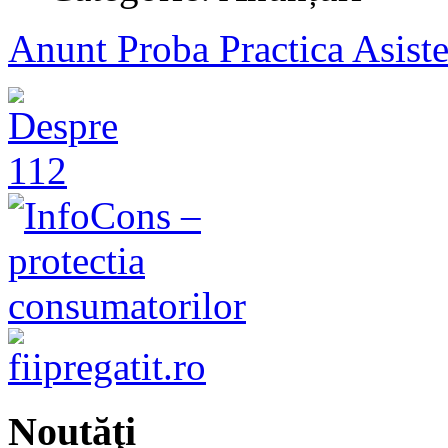
Anunt Proba Practica Asiste
Noutăţi