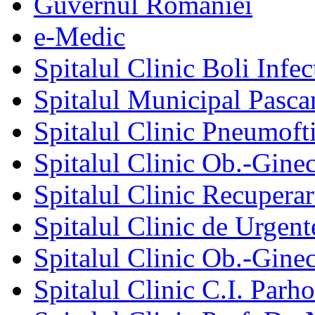
Guvernul României
e-Medic
Spitalul Clinic Boli Infec
Spitalul Municipal Pasca
Spitalul Clinic Pneumofti
Spitalul Clinic Ob.-Gine
Spitalul Clinic Recuperar
Spitalul Clinic de Urgent
Spitalul Clinic Ob.-Gine
Spitalul Clinic C.I. Parho