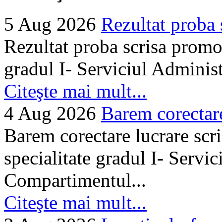
5 Aug 2026
Rezultat proba 
Rezultat proba scrisa promo
gradul I- Serviciul Adminis
Citeşte mai mult...
4 Aug 2026
Barem corectare 
Barem corectare lucrare scr
specialitate gradul I- Servi
Compartimentul...
Citeşte mai mult...