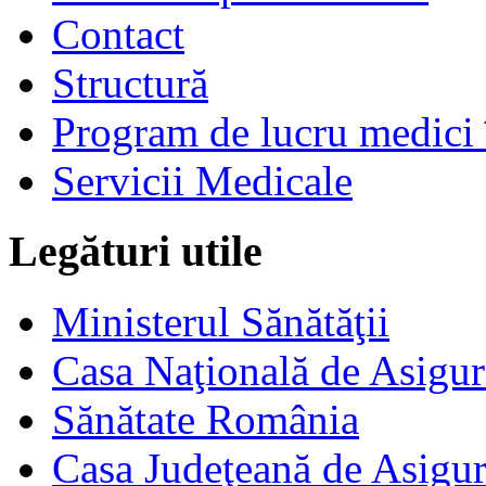
Contact
Structură
Program de lucru medici 
Servicii Medicale
Legături utile
Ministerul Sănătăţii
Casa Naţională de Asigur
Sănătate România
Casa Judeţeană de Asigur