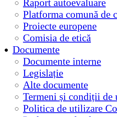
Raport autoevaluare
Platforma comună de c
Proiecte europene
Comisia de etică
Documente
Documente interne
Legislație
Alte documente
Termeni și condiții de 
Politica de utilizare C