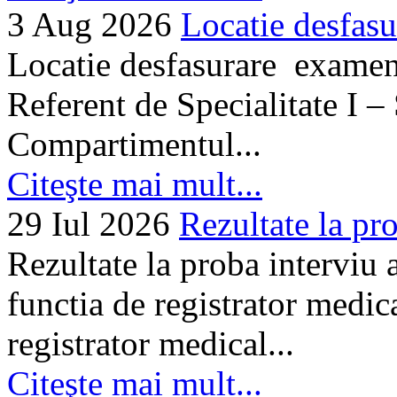
3 Aug 2026
Locatie desfasu
Locatie desfasurare examen
Referent de Specialitate I –
Compartimentul...
Citeşte mai mult...
29 Iul 2026
Rezultate la pro
Rezultate la proba interviu
functia de registrator medic
registrator medical...
Citeşte mai mult...