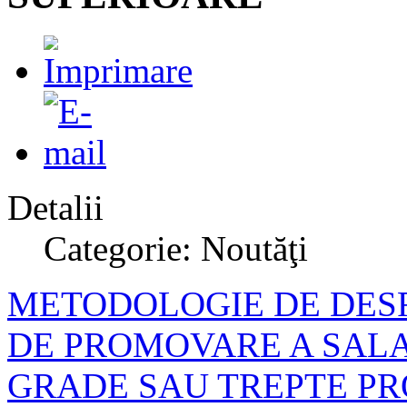
Detalii
Categorie: Noutăţi
METODOLOGIE DE DES
DE PROMOVARE A SALA
GRADE SAU TREPTE PR