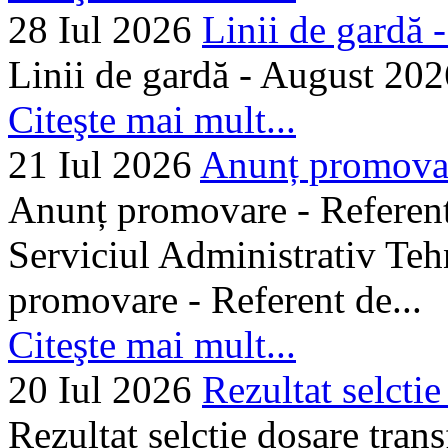
28 Iul 2026
Linii de gardă -.
Linii de gardă - August 202
Citeşte mai mult...
21 Iul 2026
Anunț promovare
Anunț promovare - Referent 
Serviciul Administrativ Tehn
promovare - Referent de...
Citeşte mai mult...
20 Iul 2026
Rezultat selctie
Rezultat selctie dosare trans