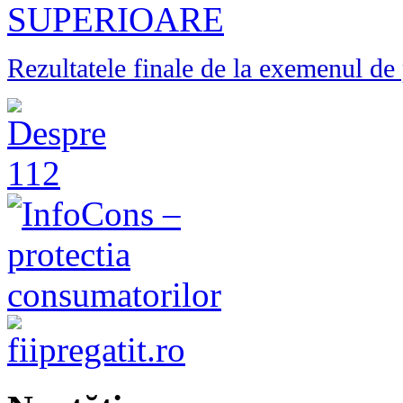
SUPERIOARE
Rezultatele finale de la exemenul de