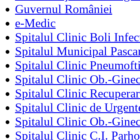
Guvernul României
e-Medic
Spitalul Clinic Boli Infec
Spitalul Municipal Pasca
Spitalul Clinic Pneumofti
Spitalul Clinic Ob.-Gine
Spitalul Clinic Recuperar
Spitalul Clinic de Urgent
Spitalul Clinic Ob.-Gine
Spitalul Clinic C.I. Parho