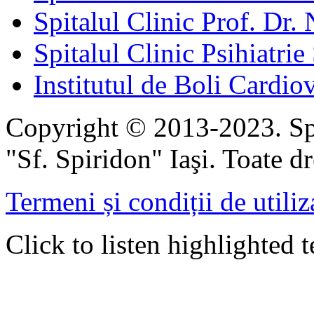
Spitalul Clinic Prof. Dr. 
Spitalul Clinic Psihiatrie
Institutul de Boli Cardiov
Copyright © 2013-2023. Spi
"Sf. Spiridon" Iaşi. Toate dr
Termeni și condiții de utiliz
Click to listen highlighted t