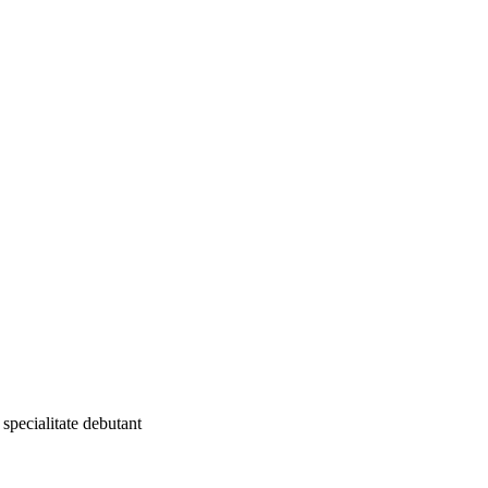
specialitate debutant