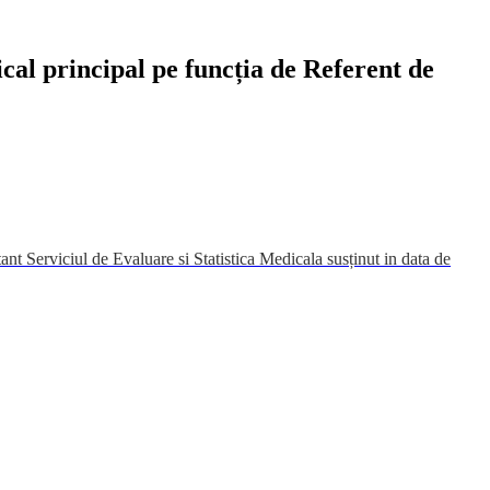
cal principal pe funcția de Referent de
nt Serviciul de Evaluare si Statistica Medicala susținut in data de